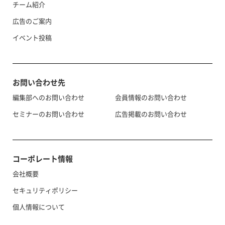
チーム紹介
広告のご案内
イベント投稿
お問い合わせ先
編集部へのお問い合わせ
会員情報のお問い合わせ
セミナーのお問い合わせ
広告掲載のお問い合わせ
コーポレート情報
会社概要
セキュリティポリシー
個人情報について