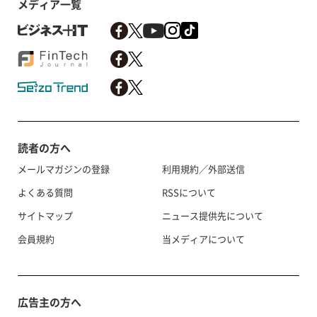
メディア一覧
読者の方へ
メールマガジンの登録
利用規約／外部送信
よくある質問
RSSについて
サイトマップ
ニュース提供先について
会員規約
当メディアについて
広告主の方へ