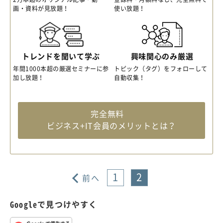
画・資料が見放題！
使い放題！
トレンドを聞いて学ぶ
興味関心のみ厳選
年間1000本超の厳選セミナーに参
トピック（タグ）をフォローして
加し放題！
自動収集！
完全無料
ビジネス+IT会員のメリットとは？
1
2
前へ
Googleで見つけやすく