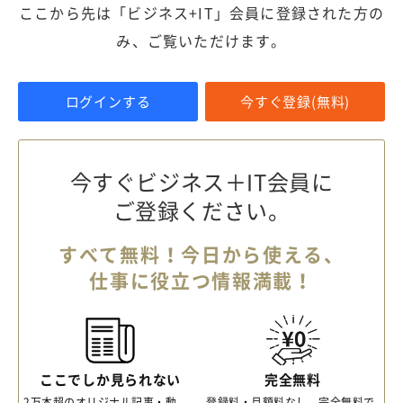
ここから先は「ビジネス+IT」会員に登録された方の
み、ご覧いただけます。
ログインする
今すぐ登録(無料)
今すぐビジネス＋IT会員に
ご登録ください。
すべて無料！今日から使える、
仕事に役立つ情報満載！
ここでしか見られない
完全無料
2万本超のオリジナル記事・動
登録料・月額料なし、完全無料で