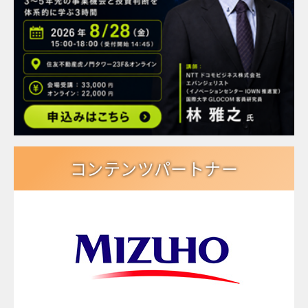
コンテンツパートナー