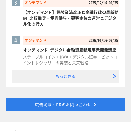
3
オンデマンド
2025/12/16-09/25
【オンデマンド】保険業法改正と金融行政の最新動
向 比較推奨・便宜供与・顧客本位の運営とデジタ
ル化の行方
4
オンデマンド
2026/01/16-09/25
オンデマンド デジタル金融資産新規事業開発講座
ステーブルコイン・RWA・デジタル証券・ビットコ
イントレジャリーの実装と未来戦略
もっと見る
広告掲載・PRのお問い合わせ