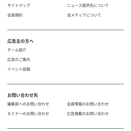
サイトマップ
ニュース提供先について
会員規約
当メディアについて
広告主の方へ
チーム紹介
広告のご案内
イベント投稿
お問い合わせ先
編集部へのお問い合わせ
会員情報のお問い合わせ
セミナーのお問い合わせ
広告掲載のお問い合わせ