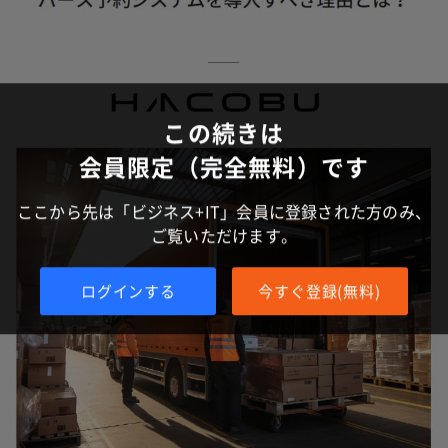
この続きは
会員限定（完全無料）です
ここから先は「ビジネス+IT」会員に登録された方のみ、
ご覧いただけます。
ログインする
今すぐ登録(無料)