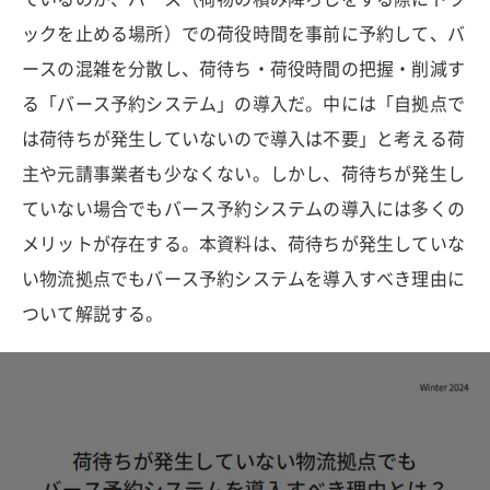
ックを止める場所）での荷役時間を事前に予約して、バ
ースの混雑を分散し、荷待ち・荷役時間の把握・削減す
る「バース予約システム」の導入だ。中には「自拠点で
は荷待ちが発生していないので導入は不要」と考える荷
主や元請事業者も少なくない。しかし、荷待ちが発生し
ていない場合でもバース予約システムの導入には多くの
メリットが存在する。本資料は、荷待ちが発生していな
い物流拠点でもバース予約システムを導入すべき理由に
ついて解説する。