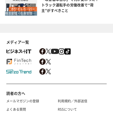
トラック運転手の労働改善で“荷
ホワイトペーパー
主”がすべきこと
物流管理・在庫管理・SCM
メディア一覧
読者の方へ
メールマガジンの登録
利用規約／外部送信
よくある質問
RSSについて