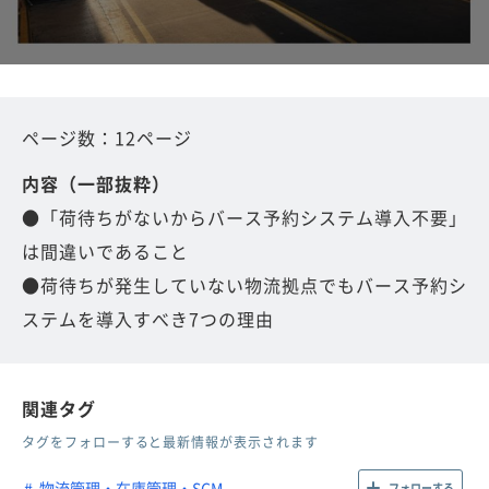
ページ数：12ページ
内容（一部抜粋）
●「荷待ちがないからバース予約システム導入不要」
は間違いであること
●荷待ちが発生していない物流拠点でもバース予約シ
ステムを導入すべき7つの理由
関連タグ
タグをフォローすると最新情報が表示されます
物流管理・在庫管理・SCM
フォローする