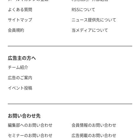
よくある質問
RSSについて
サイトマップ
ニュース提供先について
会員規約
当メディアについて
広告主の方へ
チーム紹介
広告のご案内
イベント投稿
お問い合わせ先
編集部へのお問い合わせ
会員情報のお問い合わせ
セミナーのお問い合わせ
広告掲載のお問い合わせ