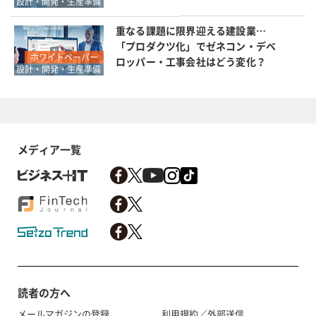
設計・開発・生産準備
重なる課題に限界迎える建設業…
「プロダクツ化」でゼネコン・デベ
ホワイトペーパー
ロッパー・工事会社はどう変化？
設計・開発・生産準備
メディア一覧
読者の方へ
メールマガジンの登録
利用規約／外部送信