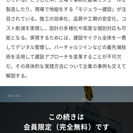
製造したり、現場で地組をする「モジュラー建設」が注
目されている。施工の効率化、品質や工期の安定化、コ
スト削減を実現し、設計の多様化や高度な個別対応も可
能となる。実現するためには、建設サイクル全体を一貫
してデジタル管理し、バーチャルツインなどの最先端技
術を活用して建設アプローチを変革することが不可欠
だ。その具体的な実践方法について企業の事例も交えて
解説する。
この続きは
会員限定（完全無料）です