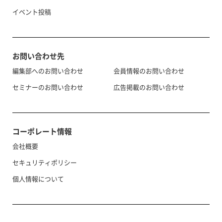
イベント投稿
お問い合わせ先
編集部へのお問い合わせ
会員情報のお問い合わせ
セミナーのお問い合わせ
広告掲載のお問い合わせ
コーポレート情報
会社概要
セキュリティポリシー
個人情報について