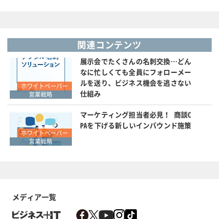
関連コンテンツ
展示会でたくさんの名刺交換…どん
なに忙しくても全員にフォローメー
ルを送り、ビジネス機会を逃さない
ホワイトペーパー
仕組み
営業戦略
マーケティング担当者必見！ 商談C
PAを下げる新しいインバウンド施策
ホワイトペーパー
営業戦略
メディア一覧