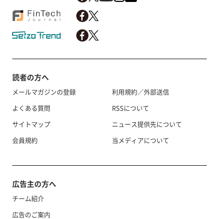
読者の方へ
メールマガジンの登録
利用規約／外部送信
よくある質問
RSSについて
サイトマップ
ニュース提供先について
会員規約
当メディアについて
広告主の方へ
チーム紹介
広告のご案内