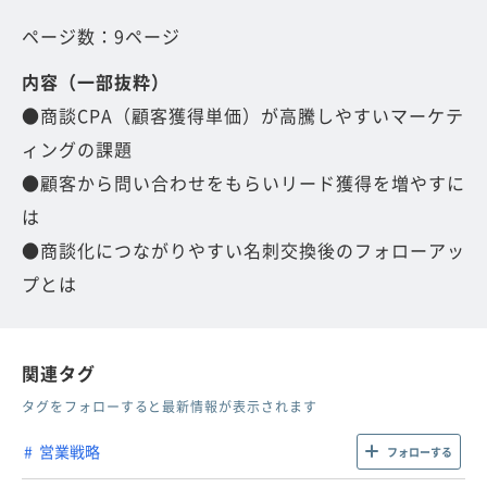
ページ数：9ページ
内容（一部抜粋）
●商談CPA（顧客獲得単価）が高騰しやすいマーケテ
ィングの課題
●顧客から問い合わせをもらいリード獲得を増やすに
は
●商談化につながりやすい名刺交換後のフォローアッ
プとは
関連タグ
タグをフォローすると最新情報が表示されます
営業戦略
フォローする