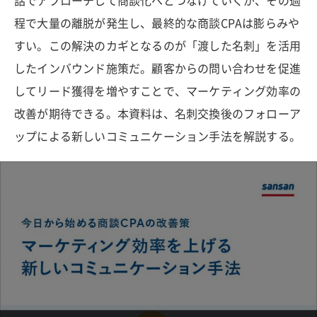
話でアプローチして商談化へとつなげていくが、その過
程で大量の離脱が発生し、最終的な商談CPAは膨らみや
すい。この解決のカギとなるのが「渡した名刺」を活用
したインバウンド施策だ。顧客からの問い合わせを促進
してリード獲得を増やすことで、マーケティング効率の
改善が期待できる。本資料は、名刺交換後のフォローア
ップによる新しいコミュニケーション手法を解説する。