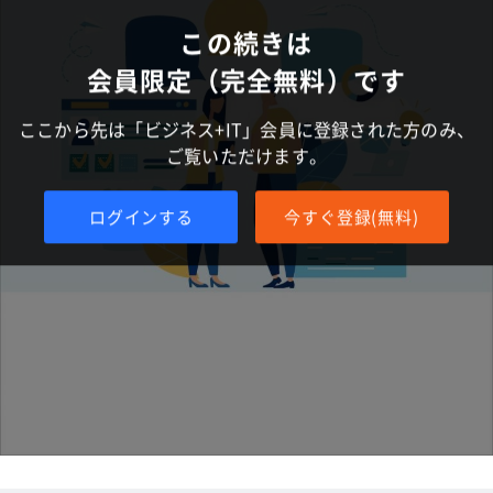
この続きは
会員限定（完全無料）です
ここから先は「ビジネス+IT」会員に登録された方のみ、
ご覧いただけます。
ログインする
今すぐ登録(無料)