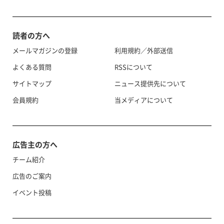
読者の方へ
メールマガジンの登録
利用規約／外部送信
よくある質問
RSSについて
サイトマップ
ニュース提供先について
会員規約
当メディアについて
広告主の方へ
チーム紹介
広告のご案内
イベント投稿