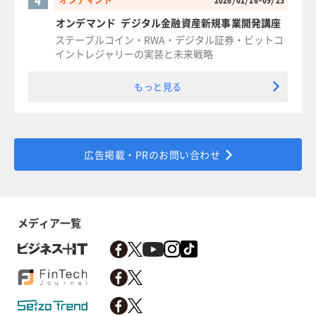
オンデマンド
2026/01/16-09/25
オンデマンド デジタル金融資産新規事業開発講座
ステーブルコイン・RWA・デジタル証券・ビットコ
イントレジャリーの実装と未来戦略
もっと見る
広告掲載・PRのお問い合わせ
メディア一覧