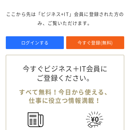
ここから先は「ビジネス+IT」会員に登録された方の
み、ご覧いただけます。
ログインする
今すぐ登録(無料)
今すぐビジネス＋IT会員に
ご登録ください。
すべて無料！今日から使える、
仕事に役立つ情報満載！