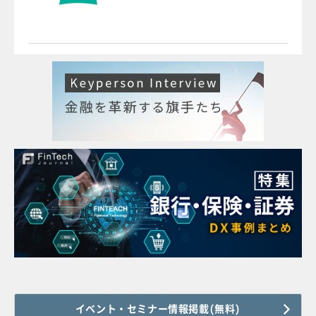
イベント・セミナー情報掲載(無料)