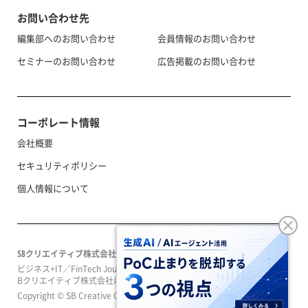
お問い合わせ先
編集部へのお問い合わせ
会員情報のお問い合わせ
セミナーのお問い合わせ
広告掲載のお問い合わせ
コーポレート情報
会社概要
セキュリティポリシー
個人情報について
SBクリエイティブ株式会社
ビジネス+IT／FinTech Journal／SeizoTrendはソフトバンクグループのS
Bクリエイティブ株式会社によって運営されています。
Copyright © SB Creative Corp. All rights reserved.