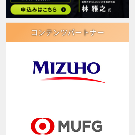
コンテンツパートナー