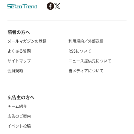
読者の方へ
メールマガジンの登録
利用規約／外部送信
よくある質問
RSSについて
サイトマップ
ニュース提供先について
会員規約
当メディアについて
広告主の方へ
チーム紹介
広告のご案内
イベント投稿