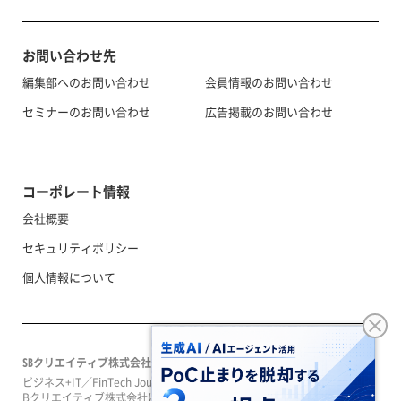
お問い合わせ先
編集部へのお問い合わせ
会員情報のお問い合わせ
セミナーのお問い合わせ
広告掲載のお問い合わせ
コーポレート情報
会社概要
セキュリティポリシー
個人情報について
SBクリエイティブ株式会社
ビジネス+IT／FinTech Journal／SeizoTrendはソフトバンクグループのS
Bクリエイティブ株式会社によって運営されています。