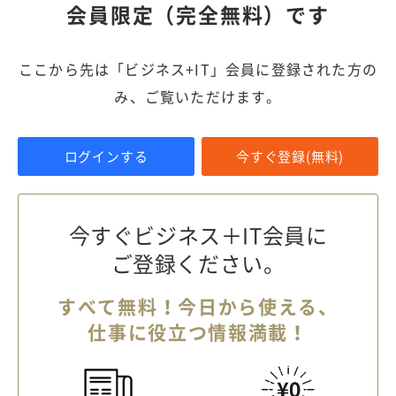
会員限定（完全無料）です
ここから先は「ビジネス+IT」会員に登録された方の
み、ご覧いただけます。
ログインする
今すぐ登録(無料)
今すぐビジネス＋IT会員に
ご登録ください。
すべて無料！今日から使える、
仕事に役立つ情報満載！