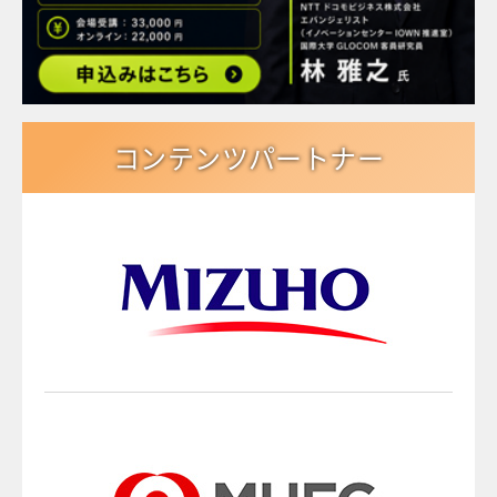
コンテンツパートナー