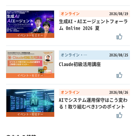
オンライン
2026/08/19
生成AI・AIエージェントフォーラ
ム Online 2026 夏
イベント・セミナー
オンライン・東京都
2026/08/25
Claude初級活用講座
イベント・セミナー
オンライン
2026/08/26
AIでシステム運用保守はこう変わ
る！取り組むべき3つのポイント
イベント・セミナー