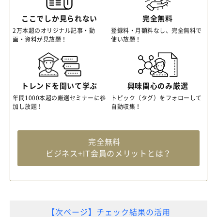
ここでしか見られない
完全無料
2万本超のオリジナル記事・動
登録料・月額料なし、完全無料で
画・資料が見放題！
使い放題！
トレンドを聞いて学ぶ
興味関心のみ厳選
年間1000本超の厳選セミナーに参
トピック（タグ）をフォローして
加し放題！
自動収集！
完全無料
ビジネス+IT会員のメリットとは？
【次ページ】チェック結果の活用