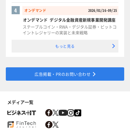
4
オンデマンド
2026/01/16-09/25
オンデマンド デジタル金融資産新規事業開発講座
ステーブルコイン・RWA・デジタル証券・ビットコ
イントレジャリーの実装と未来戦略
もっと見る
広告掲載・PRのお問い合わせ
メディア一覧