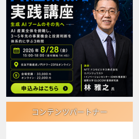
コンテンツパートナー