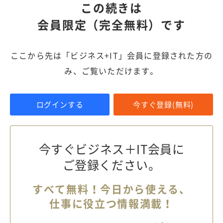
この続きは
会員限定（完全無料）です
ここから先は「ビジネス+IT」会員に登録された方の
み、ご覧いただけます。
ログインする
今すぐ登録(無料)
今すぐビジネス＋IT会員に
ご登録ください。
すべて無料！今日から使える、
仕事に役立つ情報満載！