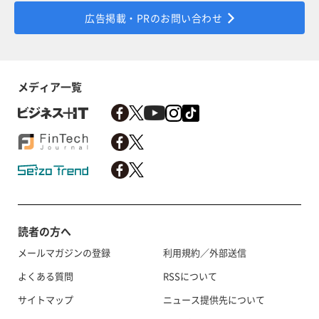
広告掲載・PRのお問い合わせ
メディア一覧
読者の方へ
メールマガジンの登録
利用規約／外部送信
よくある質問
RSSについて
サイトマップ
ニュース提供先について