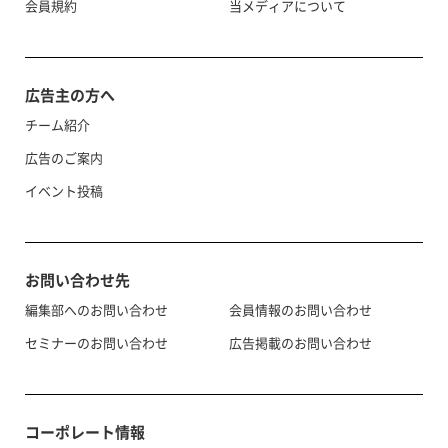
会員規約
当メディアについて
広告主の方へ
チーム紹介
広告のご案内
イベント投稿
お問い合わせ先
編集部へのお問い合わせ
会員情報のお問い合わせ
セミナーのお問い合わせ
広告掲載のお問い合わせ
コーポレート情報