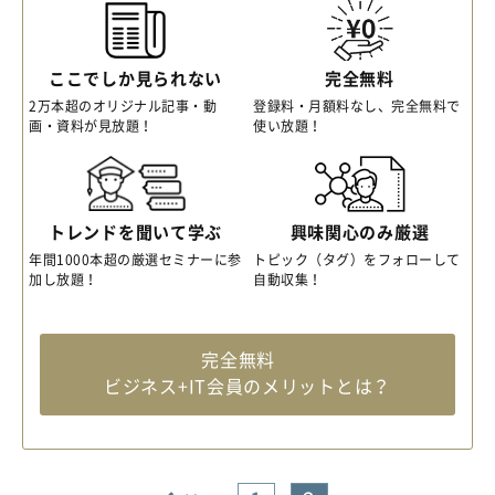
ここでしか見られない
完全無料
2万本超のオリジナル記事・動
登録料・月額料なし、完全無料で
画・資料が見放題！
使い放題！
トレンドを聞いて学ぶ
興味関心のみ厳選
年間1000本超の厳選セミナーに参
トピック（タグ）をフォローして
加し放題！
自動収集！
完全無料
ビジネス+IT会員のメリットとは？