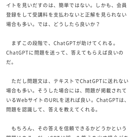
イトを見いだすのは、簡単ではない。しかも、会員
登録をして受講料を支払わないと正解を見られない
場合も多い。では、どうしたら良いか？
まずこの段階で、ChatGPTが助けてくれる。
ChatGPTに問題を送って、答えてもらえば良いの
だ。
ただし問題文は、テキストでChatGPTに送れない
場合も多い。そうした場合には、問題が掲載されて
いるWebサイトのURLを送れば良い。ChatGPTは、
問題を認識して、答えを教えてくれる。
もちろん、その答えを信頼できるかどうかという