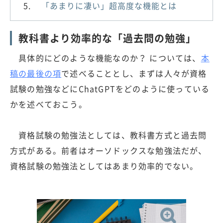
「あまりに凄い」超高度な機能とは
教科書より効率的な「過去問の勉強」
具体的にどのような機能なのか？ については、
本
稿の最後の項
で述べることとし、まずは人々が資格
試験の勉強などにChatGPTをどのように使っている
かを述べておこう。
資格試験の勉強法としては、教科書方式と過去問
方式がある。前者はオーソドックスな勉強法だが、
資格試験の勉強法としてはあまり効率的でない。