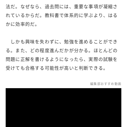
法だ。なぜなら、過去問には、重要な事項が凝縮さ
れているからだ。教科書で体系的に学ぶより、はる
かに効率的だ。
しかも興味を失わずに、勉強を進めることができ
る。また、どの程度進んだかが分かる。ほとんどの
問題に正解を書けるようになったら、実際の試験を
受けても合格する可能性が高いと判断できる。
編集部おすすめ動画