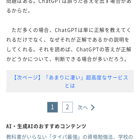
問題はある。ChatGPTは誤った答えを出す場合があ
るからだ。
ただ多くの場合、ChatGPTは単に正解を教えてく
れるだけでなく、なぜそれが正解であるかの説明を
してくれる。それを読めば、ChatGPTの答えが正解
かどうかについて、判断できる場合が多いだろう。
【次ページ】「あまりに凄い」超高度なサービス
とは
1
2
次へ
AI・生成AIのおすすめコンテンツ
教科書がいらない「タイパ最強」の資格勉強法、学校の