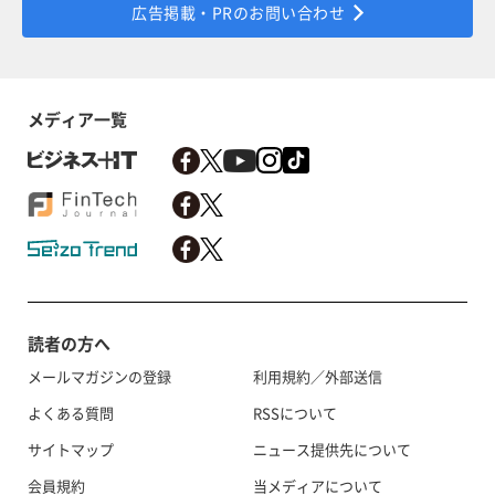
広告掲載・PRのお問い合わせ
メディア一覧
読者の方へ
メールマガジンの登録
利用規約／外部送信
よくある質問
RSSについて
サイトマップ
ニュース提供先について
会員規約
当メディアについて