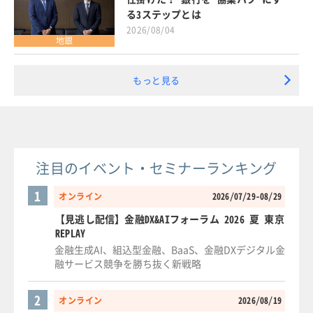
る3ステップとは
2026/08/04
地銀
もっと見る
注目のイベント・セミナーランキング
1
オンライン
2026/07/29-08/29
【見逃し配信】金融DX&AIフォーラム 2026 夏 東京
REPLAY
金融生成AI、組込型金融、BaaS、金融DXデジタル金
融サービス競争を勝ち抜く新戦略
2
オンライン
2026/08/19