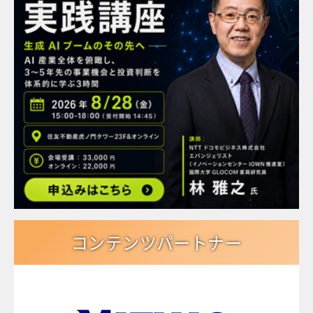
コンテンツパートナー