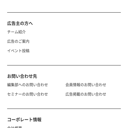
広告主の方へ
チーム紹介
広告のご案内
イベント投稿
お問い合わせ先
編集部へのお問い合わせ
会員情報のお問い合わせ
セミナーのお問い合わせ
広告掲載のお問い合わせ
コーポレート情報
会社概要