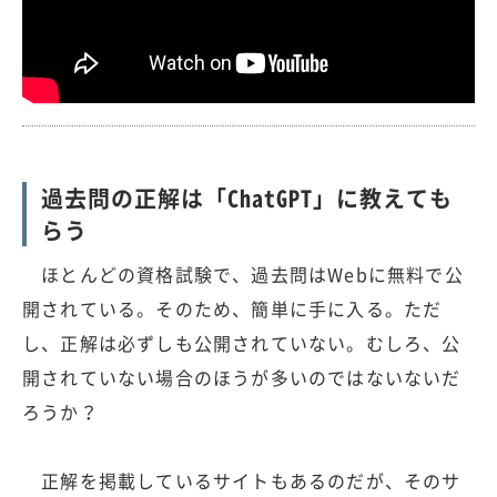
過去問の正解は「ChatGPT」に教えても
らう
ほとんどの資格試験で、過去問はWebに無料で公
開されている。そのため、簡単に手に入る。ただ
し、正解は必ずしも公開されていない。むしろ、公
開されていない場合のほうが多いのではないないだ
ろうか？
正解を掲載しているサイトもあるのだが、そのサ