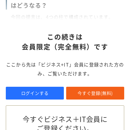
はどうなる？
今回の提言は、4つの柱で構成されています。
この続きは
会員限定（完全無料）です
ここから先は「ビジネス+IT」会員に登録された方の
み、ご覧いただけます。
ログインする
今すぐ登録(無料)
今すぐビジネス＋IT会員に
ご登録ください。