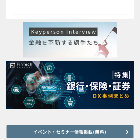
イベント・セミナー情報掲載(無料)