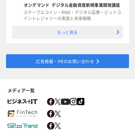
オンデマンド デジタル金融資産新規事業開発講座
ステーブルコイン・RWA・デジタル証券・ビットコ
イントレジャリーの実装と未来戦略
もっと見る
広告掲載・PRのお問い合わせ
メディア一覧