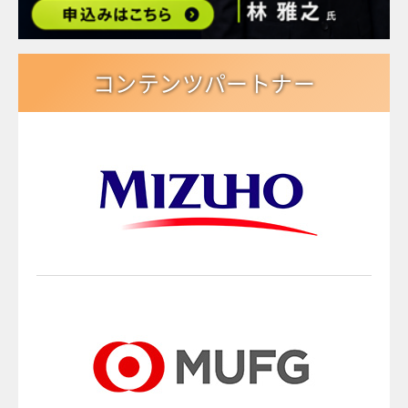
コンテンツパートナー