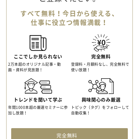
すべて無料！今日から使える、
仕事に役立つ情報満載！
ここでしか見られない
完全無料
2万本超のオリジナル記事・動
登録料・月額料なし、完全無料で
画・資料が見放題！
使い放題！
トレンドを聞いて学ぶ
興味関心のみ厳選
年間1000本超の厳選セミナーに参
トピック（タグ）をフォローして
加し放題！
自動収集！
完全無料