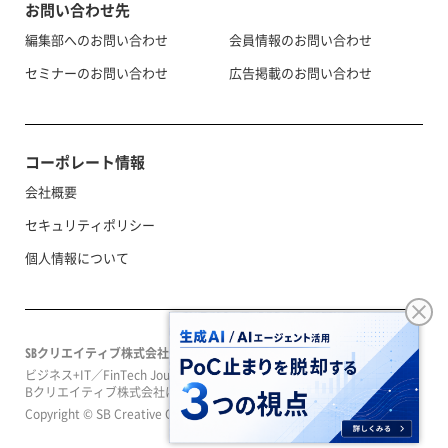
お問い合わせ先
編集部へのお問い合わせ
会員情報のお問い合わせ
セミナーのお問い合わせ
広告掲載のお問い合わせ
コーポレート情報
会社概要
セキュリティポリシー
個人情報について
SBクリエイティブ株式会社
ビジネス+IT／FinTech Journal／SeizoTrendはソフトバンクグループのS
Bクリエイティブ株式会社によって運営されています。
Copyright © SB Creative Corp. All rights reserved.