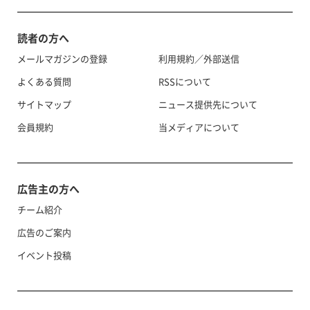
読者の方へ
メールマガジンの登録
利用規約／外部送信
よくある質問
RSSについて
サイトマップ
ニュース提供先について
会員規約
当メディアについて
広告主の方へ
チーム紹介
広告のご案内
イベント投稿