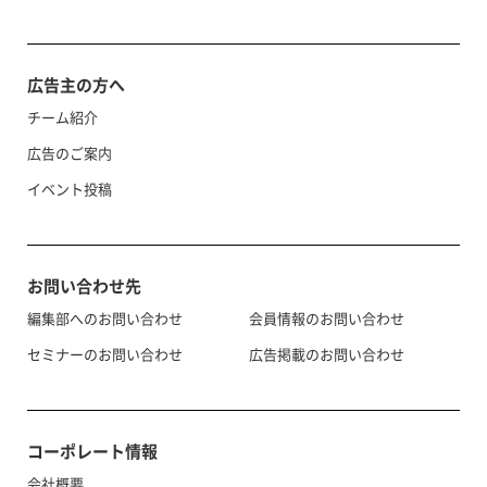
広告主の方へ
チーム紹介
広告のご案内
イベント投稿
お問い合わせ先
編集部へのお問い合わせ
会員情報のお問い合わせ
セミナーのお問い合わせ
広告掲載のお問い合わせ
コーポレート情報
会社概要