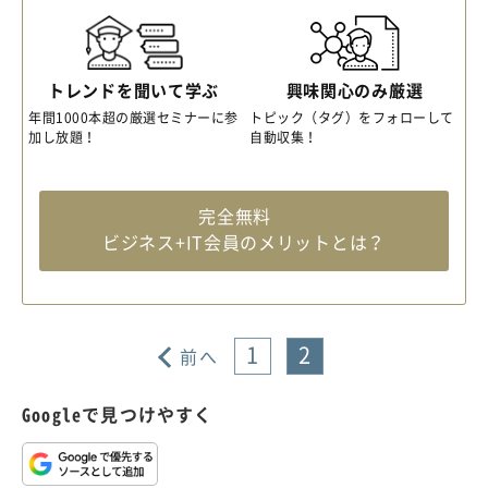
トレンドを聞いて学ぶ
興味関心のみ厳選
年間1000本超の厳選セミナーに参
トピック（タグ）をフォローして
加し放題！
自動収集！
完全無料
ビジネス+IT会員のメリットとは？
1
2
前へ
Googleで見つけやすく