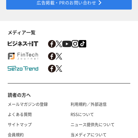
広告掲載・PRのお問い合わせ
メディア一覧
読者の方へ
メールマガジンの登録
利用規約／外部送信
よくある質問
RSSについて
サイトマップ
ニュース提供先について
会員規約
当メディアについて