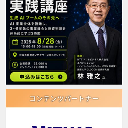
コンテンツパートナー