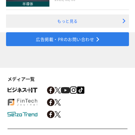
半導体
もっと見る
広告掲載・PRのお問い合わせ
メディア一覧