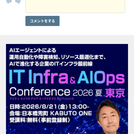
コメントをする