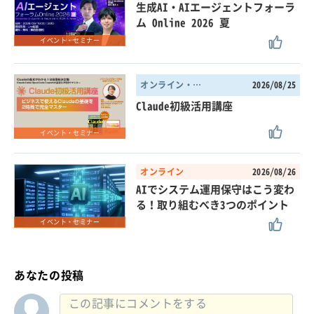
生成AI・AIエージェントフォーラ
ム Online 2026 夏
イベント・セミナー
オンライン・東京都
2026/08/25
Claude初級活用講座
イベント・セミナー
オンライン
2026/08/26
AIでシステム運用保守はこう変わ
る！取り組むべき3つのポイント
イベント・セミナー
あなたの投稿