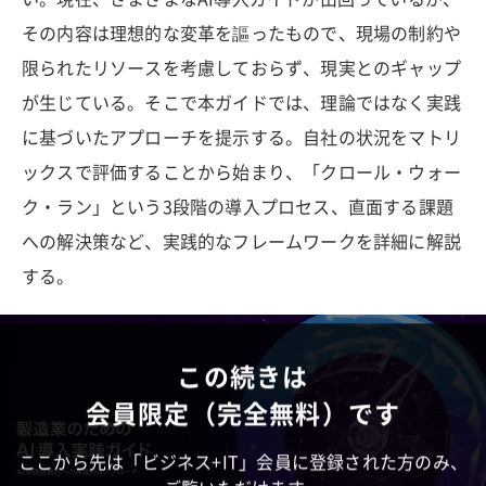
その内容は理想的な変革を謳ったもので、現場の制約や
限られたリソースを考慮しておらず、現実とのギャップ
が生じている。そこで本ガイドでは、理論ではなく実践
に基づいたアプローチを提示する。自社の状況をマトリ
ックスで評価することから始まり、「クロール・ウォー
ク・ラン」という3段階の導入プロセス、直面する課題
への解決策など、実践的なフレームワークを詳細に解説
する。
この続きは
会員限定（完全無料）です
ここから先は「ビジネス+IT」会員に登録された方のみ、