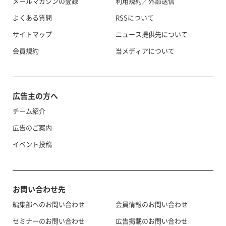
メールマガジンの登録
利用規約／外部送信
よくある質問
RSSについて
サイトマップ
ニュース提供先について
会員規約
当メディアについて
広告主の方へ
チーム紹介
広告のご案内
イベント投稿
お問い合わせ先
編集部へのお問い合わせ
会員情報のお問い合わせ
セミナーのお問い合わせ
広告掲載のお問い合わせ