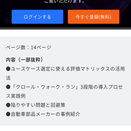
ご覧いただけます。
ログインする
今すぐ登録(無料)
ページ数：14ページ
内容（一部抜粋）
●ユースケース選定に使える評価マトリックスの活用
法
●「クロール・ウォーク・ラン」3段階の導入プロセ
ス実践例
●陥りやすい問題と回避策
●自動車部品メーカーの事例紹介