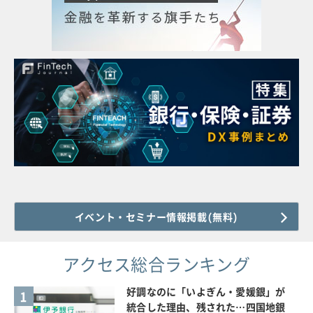
イベント・セミナー情報掲載(無料)
アクセス総合ランキング
好調なのに「いよぎん・愛媛銀」が
1
統合した理由、残された…四国地銀