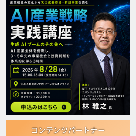
コンテンツパートナー