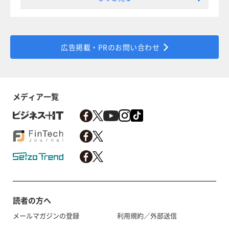
広告掲載・PRのお問い合わせ
メディア一覧
読者の方へ
メールマガジンの登録
利用規約／外部送信