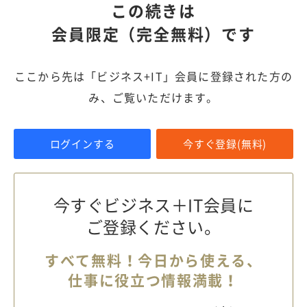
この続きは
会員限定（完全無料）です
ここから先は「ビジネス+IT」会員に登録された方の
み、ご覧いただけます。
ログインする
今すぐ登録(無料)
今すぐビジネス＋IT会員に
ご登録ください。
すべて無料！今日から使える、
仕事に役立つ情報満載！