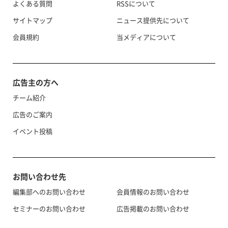
よくある質問
RSSについて
サイトマップ
ニュース提供先について
会員規約
当メディアについて
広告主の方へ
チーム紹介
広告のご案内
イベント投稿
お問い合わせ先
編集部へのお問い合わせ
会員情報のお問い合わせ
セミナーのお問い合わせ
広告掲載のお問い合わせ