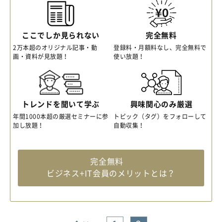
ここでしか見られない
完全無料
2万本超のオリジナル記事・動
登録料・月額料なし、完全無料で
画・資料が見放題！
使い放題！
トレンドを聞いて学ぶ
興味関心のみ厳選
年間1000本超の厳選セミナーに参
トピック（タグ）をフォローして
加し放題！
自動収集！
完全無料
ビジネス+IT会員のメリットとは？