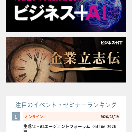
注目のイベント・セミナーランキング
1
オンライン
2026/08/19
生成AI・AIエージェントフォーラム Online 2026
夏