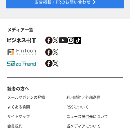
広告掲載・PRのお問い合わせ
メディア一覧
読者の方へ
メールマガジンの登録
利用規約／外部送信
よくある質問
RSSについて
サイトマップ
ニュース提供先について
会員規約
当メディアについて