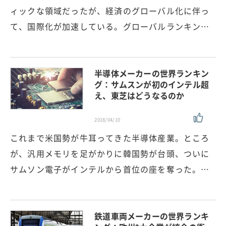
ィックな領域だったが、経済のグローバル化に伴っ
て、国際化が加速している。グローバルランキン…
半導体メーカーの世界ランキン
グ：サムスンが初のインテル超
え、東芝はどうなるのか
2018/04/10
これまで米国勢が牛耳ってきた半導体産業。ところ
が、汎用メモリを足がかりに韓国勢が台頭、ついに
サムソン電子がインテルから首位の座を奪った。…
鉄道車両メーカーの世界ランキ