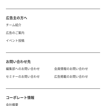
広告主の方へ
チーム紹介
広告のご案内
イベント投稿
お問い合わせ先
編集部へのお問い合わせ
会員情報のお問い合わせ
セミナーのお問い合わせ
広告掲載のお問い合わせ
コーポレート情報
会社概要