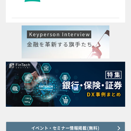
イベント・セミナー情報掲載(無料)