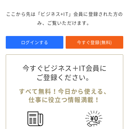
ここから先は「ビジネス+IT」会員に登録された方の
み、ご覧いただけます。
ログインする
今すぐ登録(無料)
今すぐビジネス＋IT会員に
ご登録ください。
すべて無料！今日から使える、
仕事に役立つ情報満載！