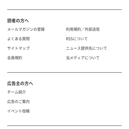
読者の方へ
メールマガジンの登録
利用規約／外部送信
よくある質問
RSSについて
サイトマップ
ニュース提供先について
会員規約
当メディアについて
広告主の方へ
チーム紹介
広告のご案内
イベント投稿