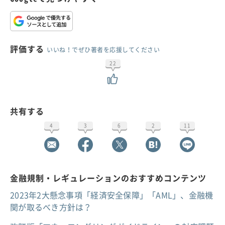
評価する
いいね！でぜひ著者を応援してください
22
共有する
4
3
6
2
11
金融規制・レギュレーションのおすすめコンテンツ
2023年2大懸念事項「経済安全保障」「AML」、金融機
関が取るべき方針は？