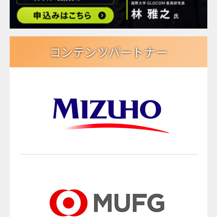
コンテンツパートナー