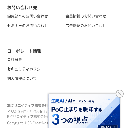
お問い合わせ先
編集部へのお問い合わせ
会員情報のお問い合わせ
セミナーのお問い合わせ
広告掲載のお問い合わせ
コーポレート情報
会社概要
セキュリティポリシー
個人情報について
SBクリエイティブ株式会社
ビジネス+IT／FinTech Journal／SeizoTrendはソフトバンクグループのS
Bクリエイティブ株式会社によって運営されています。
Copyright © SB Creative Corp. All rights reserved.