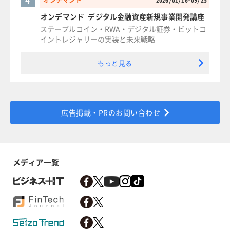
オンデマンド
2026/01/16-09/25
オンデマンド デジタル金融資産新規事業開発講座
ステーブルコイン・RWA・デジタル証券・ビットコ
イントレジャリーの実装と未来戦略
もっと見る
広告掲載・PRのお問い合わせ
メディア一覧