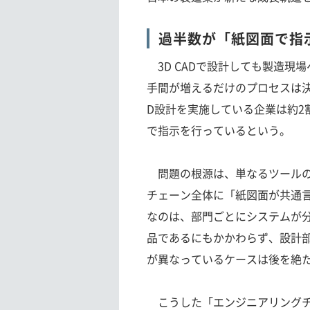
過半数が「紙図面で指
3D CADで設計しても製造現
手間が増えるだけのプロセスは
D設計を実施している企業は約2
で指示を行っているという。
問題の根源は、単なるツールの
チェーン全体に「紙図面が共通
なのは、部門ごとにシステムが
品であるにもかかわらず、設計
が異なっているケースは後を絶
こうした「エンジニアリングチ