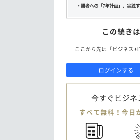
・勝者への「7年計画」、実践
この続き
ここから先は「ビジネス+
ログインする
今すぐビジネ
すべて無料！今日