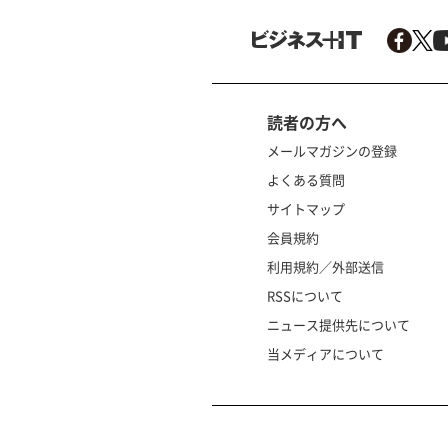
読者の方へ
メールマガジンの登録
よくある質問
サイトマップ
会員規約
利用規約／外部送信
RSSについて
ニュース提供先について
当メディアについて