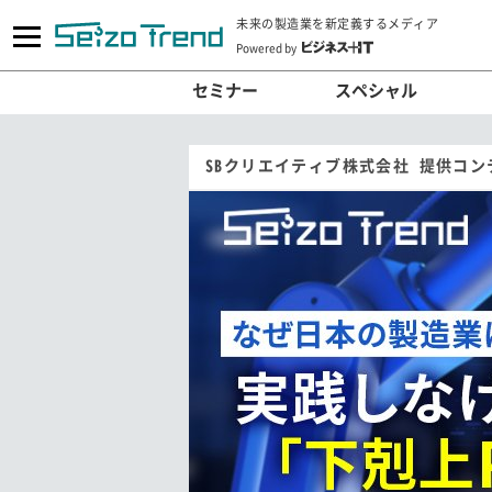
未来の製造業を新定義するメディア
Powered by
セミナー
スペシャル
SBクリエイティブ株式会社 提供コン