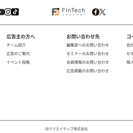
広告主の方へ
お問い合わせ先
コ
チーム紹介
編集部へのお問い合わせ
会
広告のご案内
セミナーのお問い合わせ
セ
イベント投稿
会員情報のお問い合わせ
個
広告掲載のお問い合わせ
SBクリエイティブ株式会社