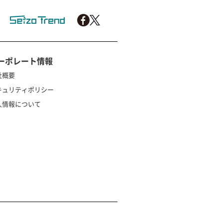
ーポレート情報
社概要
キュリティポリシー
人情報について