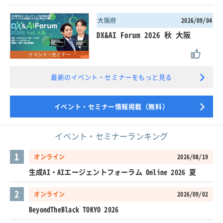
大阪府
2026/09/04
DX&AI Forum 2026 秋 大阪
イベント・セミナー
最新のイベント・セミナーをもっと見る
イベント・セミナー情報掲載（無料）
イベント・セミナーランキング
1
オンライン
2026/08/19
生成AI・AIエージェントフォーラム Online 2026 夏
2
オンライン
2026/09/02
BeyondTheBlack TOKYO 2026