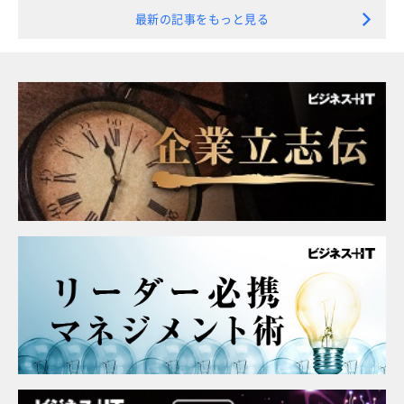
最新の記事をもっと見る