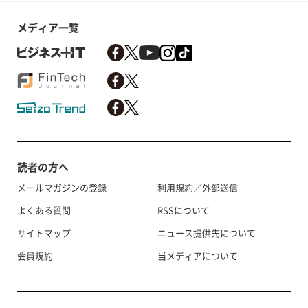
メディア一覧
読者の方へ
メールマガジンの登録
利用規約／外部送信
よくある質問
RSSについて
サイトマップ
ニュース提供先について
会員規約
当メディアについて