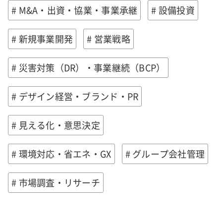
# M&A・出資・協業・事業承継
# 設備投資
# 新規事業開発
# 営業戦略
# 災害対策（DR）・事業継続（BCP）
# デザイン経営・ブランド・PR
# 見える化・意思決定
# 環境対応・省エネ・GX
# グループ会社管理
# 市場調査・リサーチ