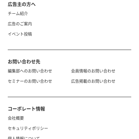
広告主の方へ
チーム紹介
広告のご案内
イベント投稿
お問い合わせ先
編集部へのお問い合わせ
会員情報のお問い合わせ
セミナーのお問い合わせ
広告掲載のお問い合わせ
コーポレート情報
会社概要
セキュリティポリシー
個人情報について