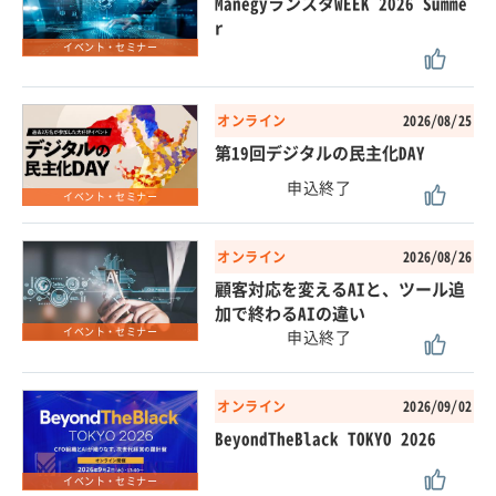
ManegyランスタWEEK 2026 Summe
r
イベント・セミナー
オンライン
2026/08/25
第19回デジタルの民主化DAY
イベント・セミナー
オンライン
2026/08/26
顧客対応を変えるAIと、ツール追
加で終わるAIの違い
イベント・セミナー
オンライン
2026/09/02
BeyondTheBlack TOKYO 2026
イベント・セミナー