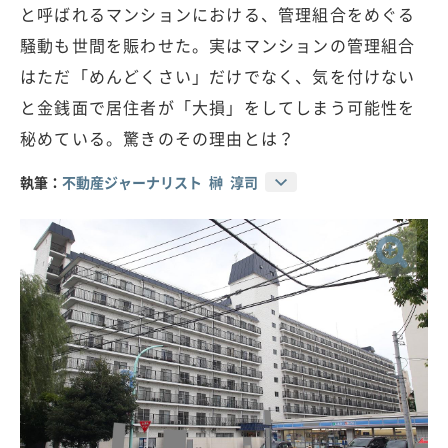
と呼ばれるマンションにおける、管理組合をめぐる
騒動も世間を賑わせた。実はマンションの管理組合
はただ「めんどくさい」だけでなく、気を付けない
と金銭面で居住者が「大損」をしてしまう可能性を
秘めている。驚きのその理由とは？
執筆：
不動産ジャーナリスト 榊 淳司