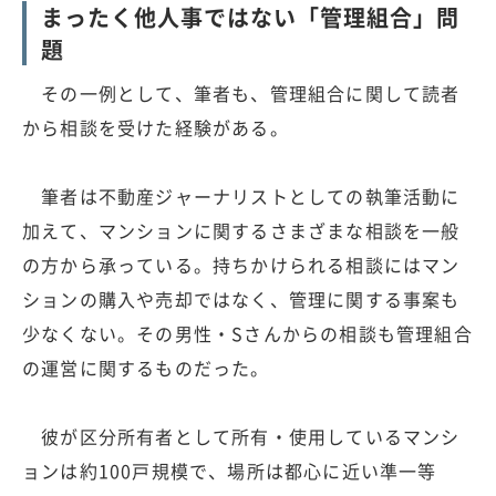
まったく他人事ではない「管理組合」問
題
その一例として、筆者も、管理組合に関して読者
から相談を受けた経験がある。
筆者は不動産ジャーナリストとしての執筆活動に
加えて、マンションに関するさまざまな相談を一般
の方から承っている。持ちかけられる相談にはマン
ションの購入や売却ではなく、管理に関する事案も
少なくない。その男性・Sさんからの相談も管理組合
の運営に関するものだった。
彼が区分所有者として所有・使用しているマンシ
ョンは約100戸規模で、場所は都心に近い準一等