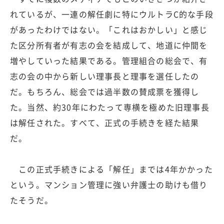
れているが、一連の解任劇に特にウルトラC的な手段
があったわけではない。「これはおかしい」と感じ
た区分所有者が有志の会を結成して、地道に仲間を
増やしていった結果である。管理組合の総会で、有
志の会の中から新しい理事長と理事を選任したの
だ。もちろん、総会では過半数の賛成票を獲得し
た。当然、約30年にわたって専横を極めた旧理事長
は解任された。すべて、正式の手続きを経た結果
だ。
この正式手続きによる「解任」までは4年かかった
という。マンション管理に強い弁護士の助けも借り
たそうだ。