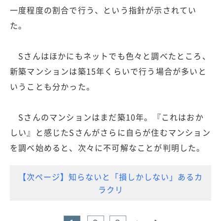
一度程度の割合で行う、という指針が示されてい
た。
Sさんはほかにもネットでも色々と調べたところ、
新築マンションは築15年くらいで行う場合が多いと
いうことも分かった。
Sさんのマンションはまだ築10年。『これはおか
しい』と感じたSさんがさらに自らが住むマンション
を調べ始めると、次々に不可解なことが判明した。
【次ページ】知らないと「損しかしない」あるカ
ラクリ