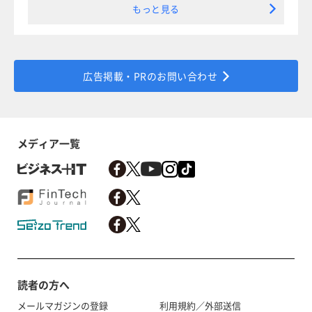
もっと見る
広告掲載・PRのお問い合わせ
メディア一覧
読者の方へ
メールマガジンの登録
利用規約／外部送信