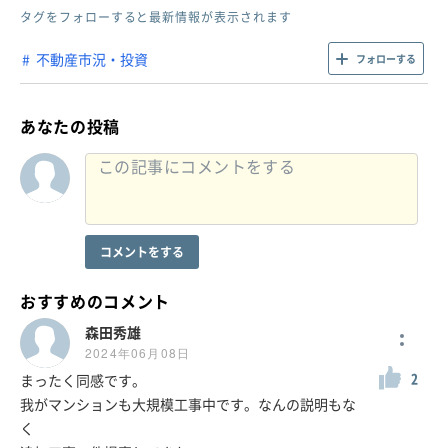
タグをフォローすると最新情報が表示されます
不動産市況・投資
フォローする
あなたの投稿
コメントをする
おすすめのコメント
森田秀雄
2024年06月08日
2
まったく同感です。
我がマンションも大規模工事中です。なんの説明もな
く