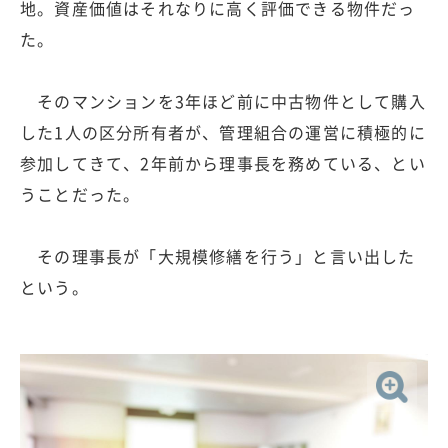
地。資産価値はそれなりに高く評価できる物件だっ
た。
そのマンションを3年ほど前に中古物件として購入
した1人の区分所有者が、管理組合の運営に積極的に
参加してきて、2年前から理事長を務めている、とい
うことだった。
その理事長が「大規模修繕を行う」と言い出した
という。