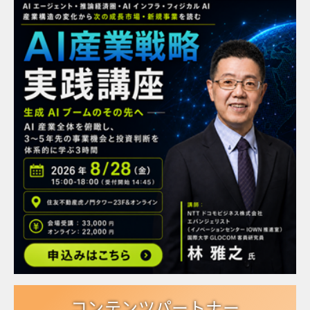
コンテンツパートナー