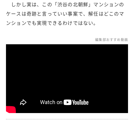
しかし実は、この「渋谷の北朝鮮」マンションの
ケースは奇跡と言っていい事案で、解任はどこのマ
ンションでも実現できるわけではない。
編集部おすすめ動画