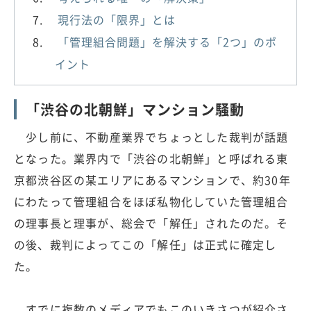
現行法の「限界」とは
「管理組合問題」を解決する「2つ」のポ
イント
「渋谷の北朝鮮」マンション騒動
少し前に、不動産業界でちょっとした裁判が話題
となった。業界内で「渋谷の北朝鮮」と呼ばれる東
京都渋谷区の某エリアにあるマンションで、約30年
にわたって管理組合をほぼ私物化していた管理組合
の理事長と理事が、総会で「解任」されたのだ。そ
の後、裁判によってこの「解任」は正式に確定し
た。
すでに複数のメディアでもこのいきさつが紹介さ