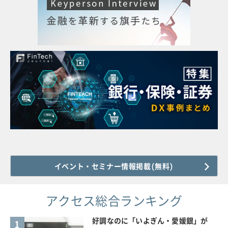
イベント・セミナー情報掲載(無料)
アクセス総合ランキング
好調なのに「いよぎん・愛媛銀」が
1