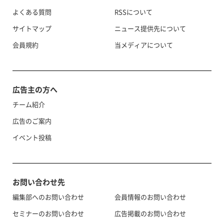
よくある質問
RSSについて
サイトマップ
ニュース提供先について
会員規約
当メディアについて
広告主の方へ
チーム紹介
広告のご案内
イベント投稿
お問い合わせ先
編集部へのお問い合わせ
会員情報のお問い合わせ
セミナーのお問い合わせ
広告掲載のお問い合わせ