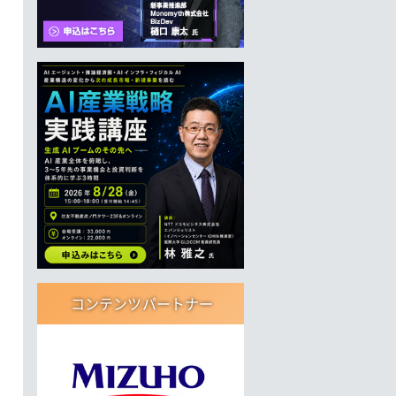
コンテンツパートナー