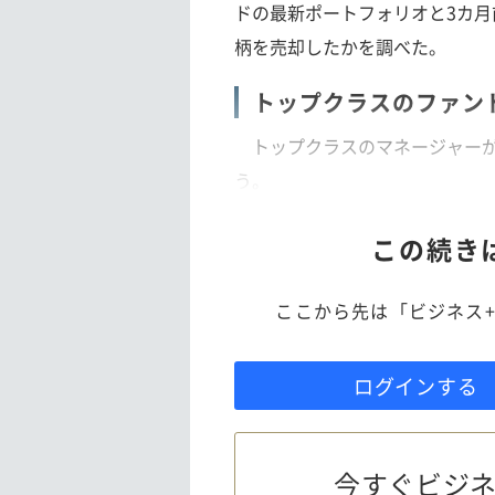
ドの最新ポートフォリオと3カ
柄を売却したかを調べた。
トップクラスのファン
トップクラスのマネージャーが
う。
この続き
ここから先は「ビジネス+
ログインする
今すぐビジネ