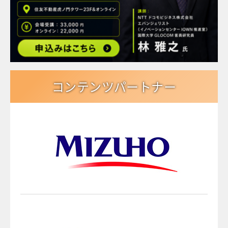
コンテンツパートナー