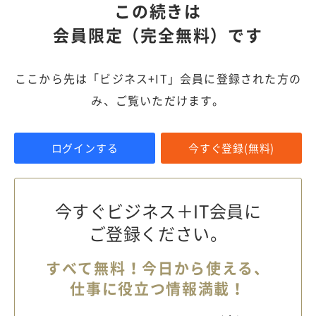
この続きは
会員限定（完全無料）です
ここから先は「ビジネス+IT」会員に登録された方の
み、ご覧いただけます。
ログインする
今すぐ登録(無料)
今すぐビジネス＋IT会員に
ご登録ください。
すべて無料！今日から使える、
仕事に役立つ情報満載！