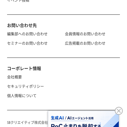
お問い合わせ先
編集部へのお問い合わせ
会員情報のお問い合わせ
セミナーのお問い合わせ
広告掲載のお問い合わせ
コーポレート情報
会社概要
セキュリティポリシー
個人情報について
SBクリエイティブ株式会社