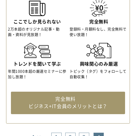
ここでしか見られない
完全無料
2万本超のオリジナル記事・動
登録料・月額料なし、完全無料で
画・資料が見放題！
使い放題！
トレンドを聞いて学ぶ
興味関心のみ厳選
年間1000本超の厳選セミナーに参
トピック（タグ）をフォローして
加し放題！
自動収集！
完全無料
ビジネス+IT会員のメリットとは？