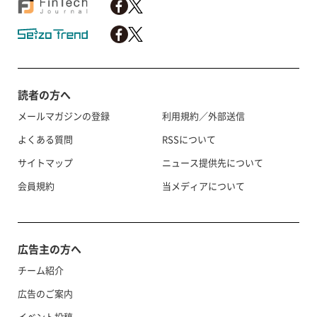
読者の方へ
メールマガジンの登録
利用規約／外部送信
よくある質問
RSSについて
サイトマップ
ニュース提供先について
会員規約
当メディアについて
広告主の方へ
チーム紹介
広告のご案内
イベント投稿