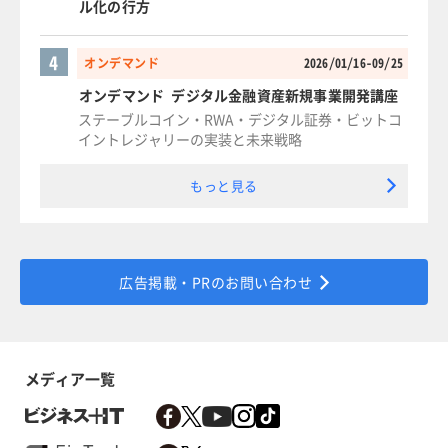
ル化の行方
4
オンデマンド
2026/01/16-09/25
オンデマンド デジタル金融資産新規事業開発講座
ステーブルコイン・RWA・デジタル証券・ビットコ
イントレジャリーの実装と未来戦略
もっと見る
広告掲載・PRのお問い合わせ
メディア一覧