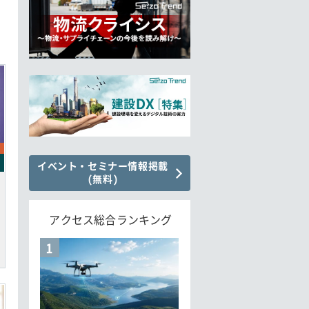
イベント・セミナー情報掲載
(無料)
アクセス総合ランキング
1