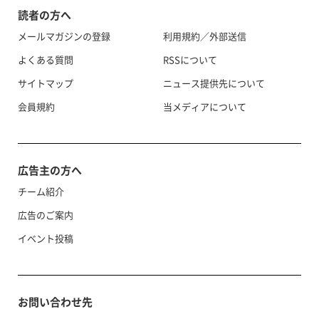
読者の方へ
メールマガジンの登録
利用規約／外部送信
よくある質問
RSSについて
サイトマップ
ニュース提供先について
会員規約
当メディアについて
広告主の方へ
チーム紹介
広告のご案内
イベント投稿
お問い合わせ先