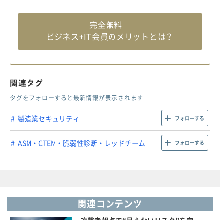
完全無料
ビジネス+IT会員のメリットとは？
関連タグ
タグをフォローすると最新情報が表示されます
製造業セキュリティ
フォローする
ASM・CTEM・脆弱性診断・レッドチーム
フォローする
関連コンテンツ