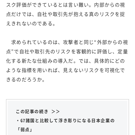
スク評価ができているとは言い難い。内部からの視
点だけでは、自社や取引先が抱える真のリスクを捉
えきれないのである。
求められているのは、攻撃者と同じ“外部からの視
点”で自社や取引先のリスクを客観的に評価し、定量
化する新たな仕組みの導入だ。では、具体的にどの
ような指標を用いれば、見えないリスクを可視化で
きるのだろうか。
この記事の続き ＞＞
・G7諸国と比較して浮き彫りになる日本企業の
「弱点」