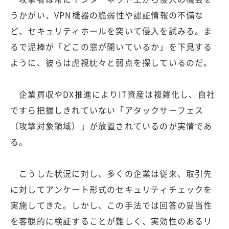
うかがい、VPN機器の脆弱性や認証情報の不備な
ど、セキュリティホールを突いて侵入を試みる。ま
るで泥棒が「どこの窓が開いているか」を下見する
ように、彼らは虎視眈々と弱点を探しているのだ。
企業買収やDX推進によりIT資産は複雑化し、自社
ですら把握しきれていない「アタックサーフェス
（攻撃対象領域）」が放置されているのが実情であ
る。
こうした状況に対し、多くの企業は従来、取引先
に対してアンケート形式のセキュリティチェックを
実施してきた。しかし、この手法では回答の妥当性
を客観的に検証することが難しく、実効性のあるリ