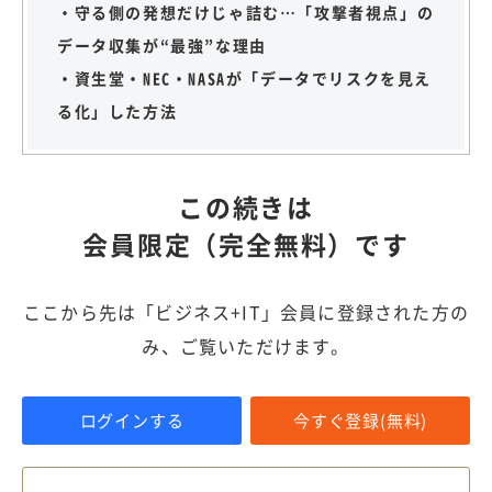
・守る側の発想だけじゃ詰む…「攻撃者視点」の
データ収集が“最強”な理由
・資生堂・NEC・NASAが「データでリスクを見え
る化」した方法
この続きは
会員限定（完全無料）です
ここから先は「ビジネス+IT」会員に登録された方の
み、ご覧いただけます。
ログインする
今すぐ登録(無料)