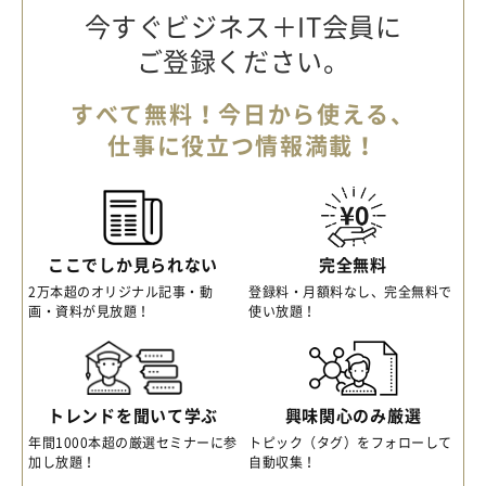
今すぐビジネス＋IT会員に
ご登録ください。
すべて無料！今日から使える、
仕事に役立つ情報満載！
ここでしか見られない
完全無料
2万本超のオリジナル記事・動
登録料・月額料なし、完全無料で
画・資料が見放題！
使い放題！
トレンドを聞いて学ぶ
興味関心のみ厳選
年間1000本超の厳選セミナーに参
トピック（タグ）をフォローして
加し放題！
自動収集！