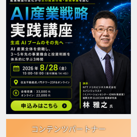
コンテンツパートナー