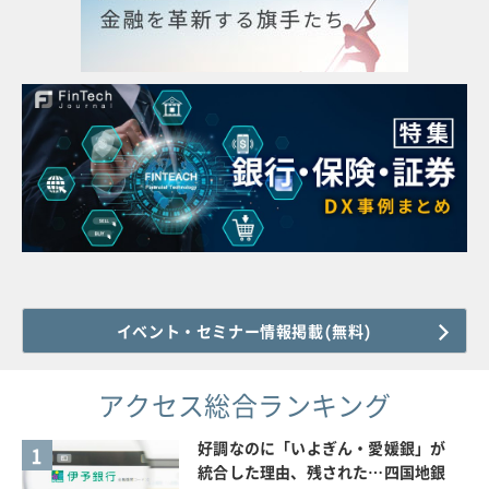
イベント・セミナー情報掲載(無料)
アクセス総合ランキング
好調なのに「いよぎん・愛媛銀」が
1
統合した理由、残された…四国地銀