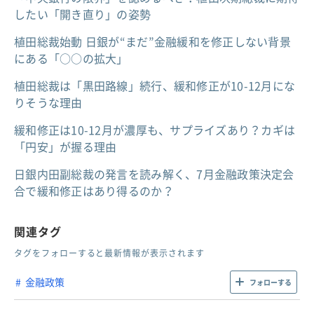
したい「開き直り」の姿勢
植田総裁始動 日銀が“まだ”金融緩和を修正しない背景
にある「○○の拡大」
植田総裁は「黒田路線」続行、緩和修正が10-12月にな
りそうな理由
緩和修正は10-12月が濃厚も、サプライズあり？カギは
「円安」が握る理由
日銀内田副総裁の発言を読み解く、7月金融政策決定会
合で緩和修正はあり得るのか？
関連タグ
タグをフォローすると最新情報が表示されます
金融政策
フォローする