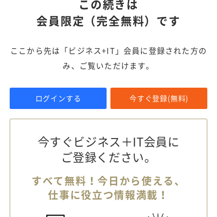
この続きは
会員限定（完全無料）です
ここから先は「ビジネス+IT」会員に登録された方の
み、ご覧いただけます。
ログインする
今すぐ登録(無料)
今すぐビジネス＋IT会員に
ご登録ください。
すべて無料！今日から使える、
仕事に役立つ情報満載！