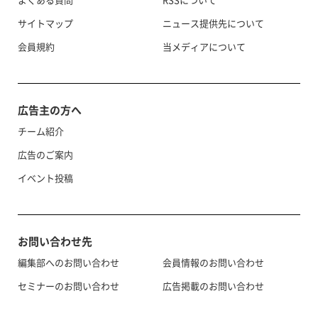
サイトマップ
ニュース提供先について
会員規約
当メディアについて
広告主の方へ
チーム紹介
広告のご案内
イベント投稿
お問い合わせ先
編集部へのお問い合わせ
会員情報のお問い合わせ
セミナーのお問い合わせ
広告掲載のお問い合わせ