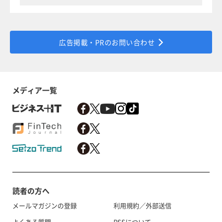
広告掲載・PRのお問い合わせ
メディア一覧
読者の方へ
メールマガジンの登録
利用規約／外部送信
よくある質問
RSSについて