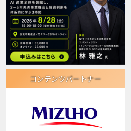
コンテンツパートナー