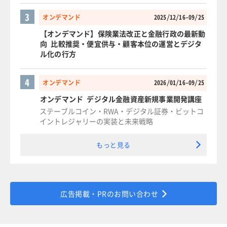
3
オンデマンド
2025/12/16-09/25
【オンデマンド】保険業法改正と金融行政の最新動
向 比較推奨・便宜供与・顧客本位の運営とデジタ
ル化の行方
4
オンデマンド
2026/01/16-09/25
オンデマンド デジタル金融資産新規事業開発講座
ステーブルコイン・RWA・デジタル証券・ビットコ
イントレジャリーの実装と未来戦略
もっと見る
広告掲載・PRのお問い合わせ