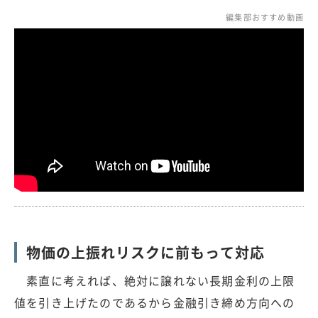
編集部おすすめ動画
物価の上振れリスクに前もって対応
素直に考えれば、絶対に譲れない長期金利の上限
値を引き上げたのであるから金融引き締め方向への