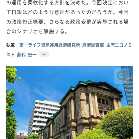
の運用を柔軟化する方針を決めた。今回決定におい
て日銀はどのような意図があったのだろうか。今回
の政策修正概要、さらなる政策変更が実施される場
合のシナリオを解説する。
執筆：
第一ライフ資産運用経済研究所 経済調査部 主席エコノミ
スト 藤代 宏一