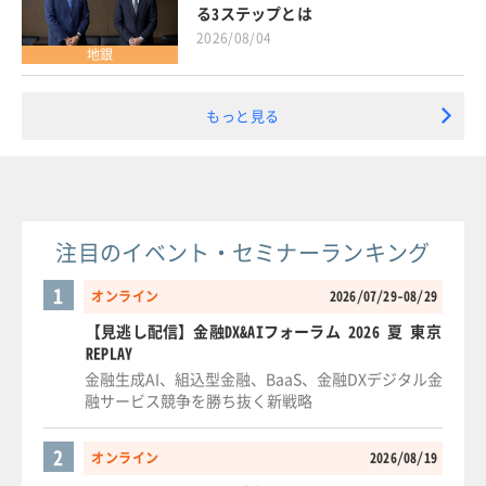
る3ステップとは
2026/08/04
地銀
もっと見る
注目のイベント・セミナーランキング
1
オンライン
2026/07/29-08/29
【見逃し配信】金融DX&AIフォーラム 2026 夏 東京
REPLAY
金融生成AI、組込型金融、BaaS、金融DXデジタル金
融サービス競争を勝ち抜く新戦略
2
オンライン
2026/08/19