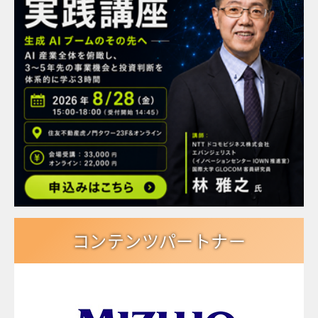
コンテンツパートナー