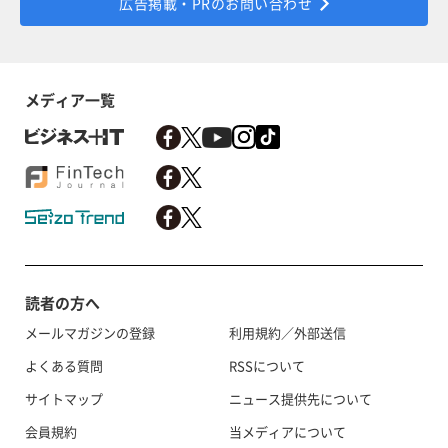
広告掲載・PRのお問い合わせ
メディア一覧
読者の方へ
メールマガジンの登録
利用規約／外部送信
よくある質問
RSSについて
サイトマップ
ニュース提供先について
会員規約
当メディアについて