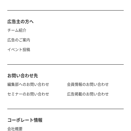
広告主の方へ
チーム紹介
広告のご案内
イベント投稿
お問い合わせ先
編集部へのお問い合わせ
会員情報のお問い合わせ
セミナーのお問い合わせ
広告掲載のお問い合わせ
コーポレート情報
会社概要