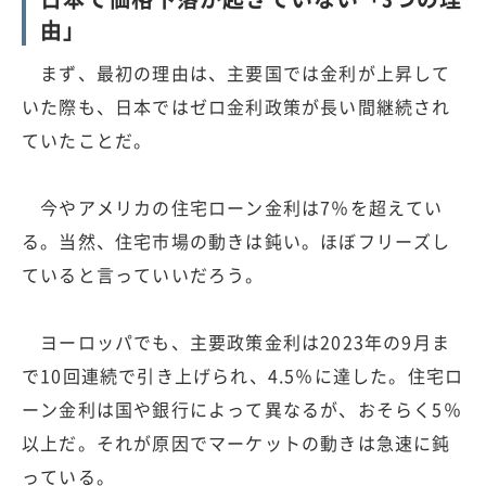
由」
まず、最初の理由は、主要国では金利が上昇して
いた際も、日本ではゼロ金利政策が長い間継続され
ていたことだ。
今やアメリカの住宅ローン金利は7％を超えてい
る。当然、住宅市場の動きは鈍い。ほぼフリーズし
ていると言っていいだろう。
ヨーロッパでも、主要政策金利は2023年の9月ま
で10回連続で引き上げられ、4.5％に達した。住宅ロ
ーン金利は国や銀行によって異なるが、おそらく5％
以上だ。それが原因でマーケットの動きは急速に鈍
っている。