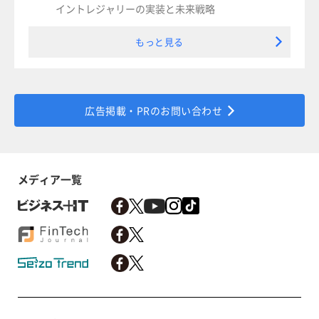
イントレジャリーの実装と未来戦略
もっと見る
広告掲載・PRのお問い合わせ
メディア一覧