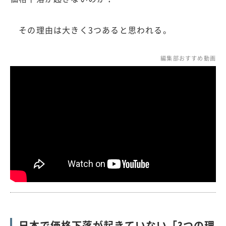
その理由は大きく3つあると思われる。
編集部おすすめ動画
日本で価格下落が起きていない「3つの理