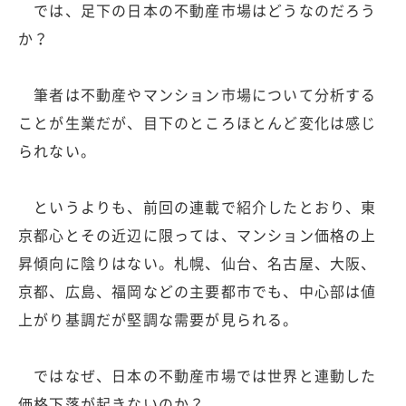
では、足下の日本の不動産市場はどうなのだろう
か？
筆者は不動産やマンション市場について分析する
ことが生業だが、目下のところほとんど変化は感じ
られない。
というよりも、前回の連載で紹介したとおり、東
京都心とその近辺に限っては、マンション価格の上
昇傾向に陰りはない。札幌、仙台、名古屋、大阪、
京都、広島、福岡などの主要都市でも、中心部は値
上がり基調だが堅調な需要が見られる。
ではなぜ、日本の不動産市場では世界と連動した
価格下落が起きないのか？