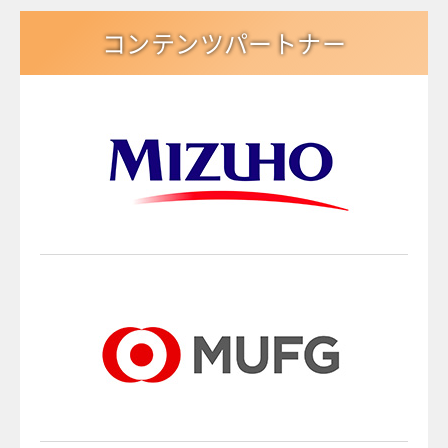
コンテンツパートナー