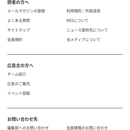
読者の方へ
メールマガジンの登録
利用規約／外部送信
よくある質問
RSSについて
サイトマップ
ニュース提供先について
会員規約
当メディアについて
広告主の方へ
チーム紹介
広告のご案内
イベント投稿
お問い合わせ先
編集部へのお問い合わせ
会員情報のお問い合わせ