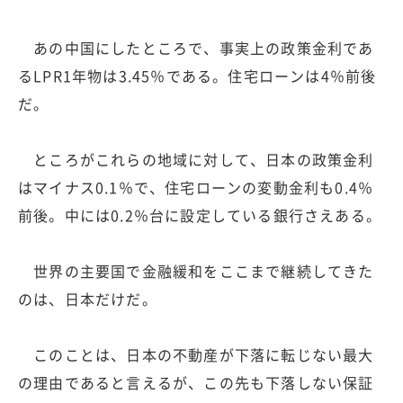
あの中国にしたところで、事実上の政策金利であ
るLPR1年物は3.45％である。住宅ローンは4％前後
だ。
ところがこれらの地域に対して、日本の政策金利
はマイナス0.1％で、住宅ローンの変動金利も0.4％
前後。中には0.2％台に設定している銀行さえある。
世界の主要国で金融緩和をここまで継続してきた
のは、日本だけだ。
このことは、日本の不動産が下落に転じない最大
の理由であると言えるが、この先も下落しない保証