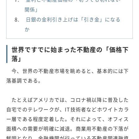
関係」
日銀の金利引き上げは「引き金」になる
か
世界ですでに始まった不動産の「価格下
落」
今、世界の不動産市場を眺めると、基本的には下
落基調である。
たとえばアメリカでは、コロナ禍以降に普及した
自宅でのテレワークが、IT技術者などホワイトカラ
ー層である程度定着した。それによって、オフィス
面積への需要が明確に減退。商業用不動産の下落が
鮮明となり、金融機関が行っている不動産関連融資