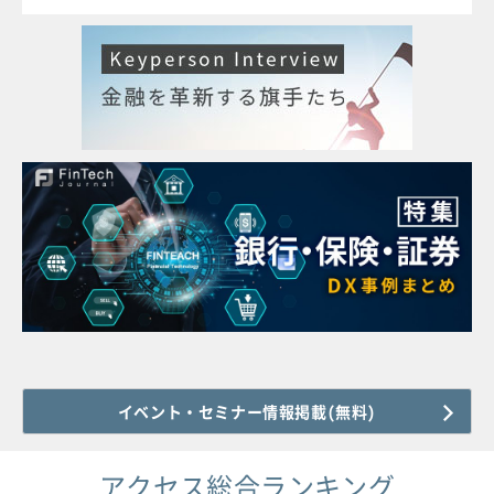
イベント・セミナー情報掲載(無料)
アクセス総合ランキング