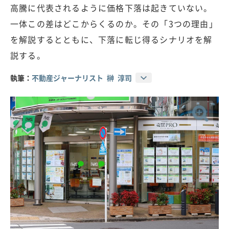
高騰に代表されるように価格下落は起きていない。
一体この差はどこからくるのか。その「3つの理由」
を解説するとともに、下落に転じ得るシナリオを解
説する。
執筆：
不動産ジャーナリスト 榊 淳司