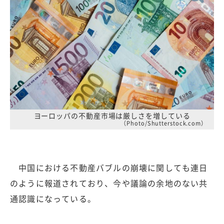
ヨーロッパの不動産市場は厳しさを増している
（Photo/Shutterstock.com）
中国における不動産バブルの崩壊に関しても連日
のように報道されており、今や議論の余地のない共
通認識になっている。