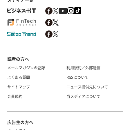
メディア一覧
読者の方へ
メールマガジンの登録
利用規約／外部送信
よくある質問
RSSについて
サイトマップ
ニュース提供先について
会員規約
当メディアについて
広告主の方へ