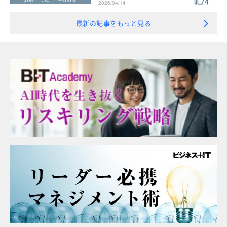
4
2026/04/14
最新の記事をもっと見る