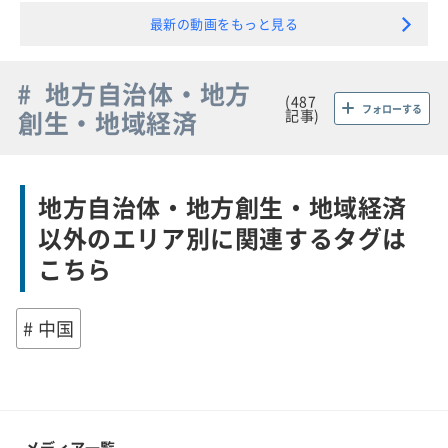
最新の動画をもっと見る
# 地方自治体・地方
(487
フォローする
創生・地域経済
記事)
地方自治体・地方創生・地域経済
以外のエリア別に関連するタグは
こちら
# 中国