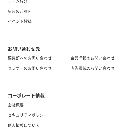
チーム紹介
広告のご案内
イベント投稿
お問い合わせ先
編集部へのお問い合わせ
会員情報のお問い合わせ
セミナーのお問い合わせ
広告掲載のお問い合わせ
コーポレート情報
会社概要
セキュリティポリシー
個人情報について