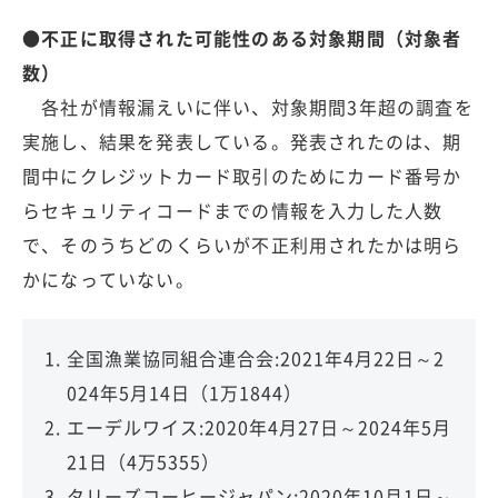
●不正に取得された可能性のある対象期間（対象者
数）
各社が情報漏えいに伴い、対象期間3年超の調査を
実施し、結果を発表している。発表されたのは、期
間中にクレジットカード取引のためにカード番号か
らセキュリティコードまでの情報を入力した人数
で、そのうちどのくらいが不正利用されたかは明ら
かになっていない。
全国漁業協同組合連合会:2021年4月22日～2
024年5月14日（1万1844）
エーデルワイス:2020年4月27日～2024年5月
21日（4万5355）
タリーズコーヒージャパン:2020年10月1日～