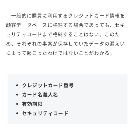
一般的に購買に利用するクレジットカード情報を
顧客データベースに格納する場合であっても、セキ
ュリティコードまで格納することはない。このた
め、それぞれの事案が保存していたデータの漏えい
によって起こったわけではないことがわかる。
クレジットカード番号
カード名義人名
有効期限
セキュリティコード