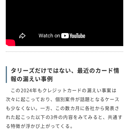
タリーズだけではない、最近のカード情
報の漏えい事例
この2024年もクレジットカードの漏えい事案は
次々に起こっており、個別案件が話題となるケース
も少なくない。一方、この数カ月に各社から発表さ
れた起こった以下の3件の内容をみてみると、共通す
る特徴が浮かび上がってくる。