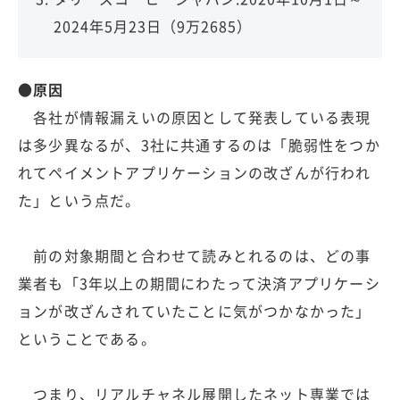
2024年5月23日（9万2685）
●原因
各社が情報漏えいの原因として発表している表現
は多少異なるが、3社に共通するのは「脆弱性をつか
れてペイメントアプリケーションの改ざんが行われ
た」という点だ。
前の対象期間と合わせて読みとれるのは、どの事
業者も「3年以上の期間にわたって決済アプリケーシ
ョンが改ざんされていたことに気がつかなかった」
ということである。
つまり、リアルチャネル展開したネット専業では