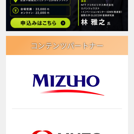
コンテンツパートナー