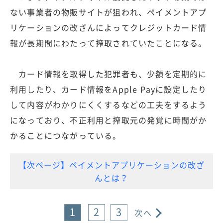
ない事業者の物販サイトが狙われ、ペイメントアプ
リケーションの改ざんによってクレジットカード情
報が長期間にわたって搾取されていたことになる。
カード情報を取得した犯罪者も、少額を定期的に
利用したり、カード情報をApple Payに設定したり
して内容がわかりにくくするなどの工夫をするよう
になっており、不正利用と搾取元の発覚に時間がか
かることにつながっている。
【次ページ】ペイメントアプリケーションの改ざ
んとは？
1
2
3
次へ