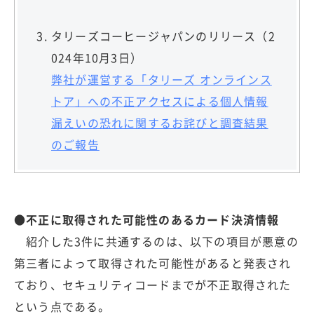
タリーズコーヒージャパンのリリース（2
024年10月3日）
弊社が運営する「タリーズ オンラインス
トア」への不正アクセスによる個人情報
漏えいの恐れに関するお詫びと調査結果
のご報告
●不正に取得された可能性のあるカード決済情報
紹介した3件に共通するのは、以下の項目が悪意の
第三者によって取得された可能性があると発表され
ており、セキュリティコードまでが不正取得された
という点である。