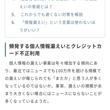
えいの脅威とは？
これからでも遅くない対策を解説
「情報漏えい」という言葉は使わないほ
うがいい？
頻発する個人情報漏えいとクレジットカ
ード不正利用
個人情報の漏えい事案は年々増加する傾向にあ
り、最近ではニュースでも100万件を超ける規模で
の漏えいが報じられても「またか」と思う人が多く
なっているのではないか。事実、漏えいの規模があ
まり大きくない場合にはニュースにならないことが
多くなっているようだ。