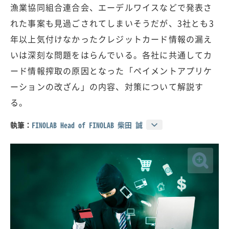
漁業協同組合連合会、エーデルワイスなどで発表さ
れた事案も見過ごされてしまいそうだが、3社とも3
年以上気付けなかったクレジットカード情報の漏え
いは深刻な問題をはらんでいる。各社に共通してカ
ード情報搾取の原因となった「ペイメントアプリケ
ーションの改ざん」の内容、対策について解説す
る。
執筆：
FINOLAB Head of FINOLAB 柴田 誠