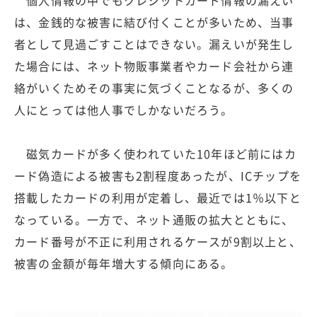
個人情報の中でもクレジットカード情報の漏えい
は、金銭的な被害に結び付くことが多いため、当事
者として見過ごすことはできない。漏えいが発生し
た場合には、ネット物販事業者やカード会社から連
絡がいくためその事実に気づくことなるが、多くの
人にとっては他人事でしかないだろう。
磁気カードが多く使われていた10年ほど前にはカ
ード偽造による被害も2割程度あったが、ICチップを
搭載したカードの利用が定着し、最近では1％以下と
なっている。一方で、ネット通販の拡大とともに、
カード番号が不正に利用されるケースが9割以上と、
被害の金額が毎年増大する傾向にある。