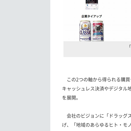
「
この2つの軸から得られる購買
キャッシュレス決済やデジタル
を展開。
会社のビジョンに「ドラッグス
げ、「地域のあらゆるヒト・モ