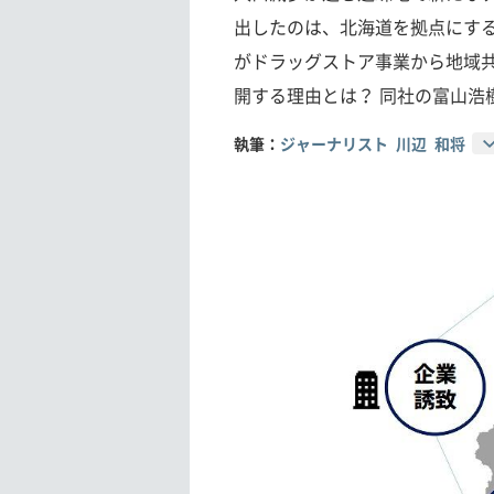
出したのは、北海道を拠点にす
がドラッグストア事業から地域
開する理由とは？ 同社の富山浩
執筆：
ジャーナリスト 川辺 和将