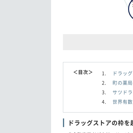
＜目次＞
ドラッグ
町の薬局
サツドラ
世界有数
ドラッグストアの枠を