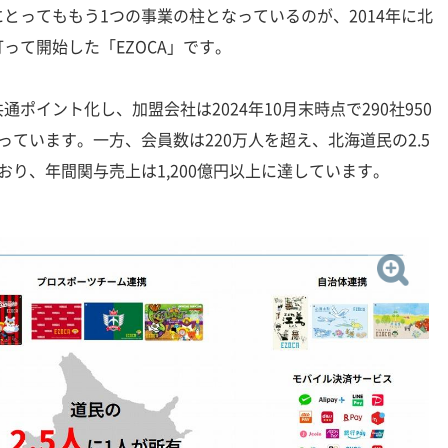
ってももう1つの事業の柱となっているのが、2014年に北
って開始した「EZOCA」です。
イント化し、加盟会社は2024年10月末時点で290社950
っています。一方、会員数は220万人を超え、北海道民の2.5
おり、年間関与売上は1,200億円以上に達しています。