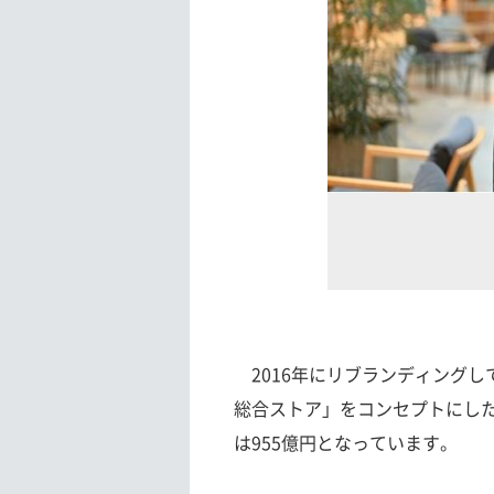
2016年にリブランディングし
総合ストア」をコンセプトにした
は955億円となっています。