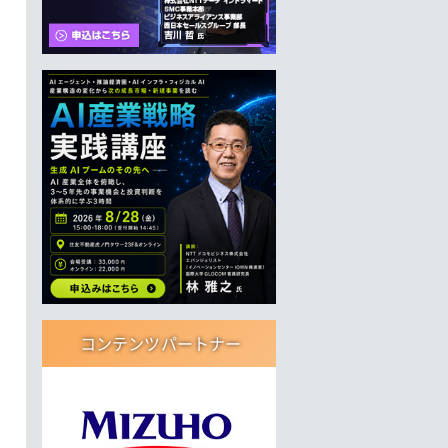
コンテンツパートナー