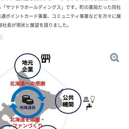
る「サツドラホールディングス」です。町の薬局だった同社
共通ポイントカード事業、コミュニティ事業などを次々に展
樹社長が現状と展望を語りました。