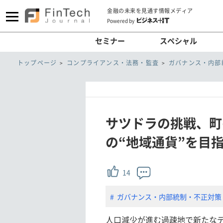
金融の未来を見通す情報メディア
Powered by
セミナー
スペシャル
トップページ
コンプライアンス・法務・監査
ガバナンス・内部
サツドラの挑戦、町
の“地域通貨”を目
14
ガバナンス・内部統制・不正対策
人口減少が進む過疎地で新たな