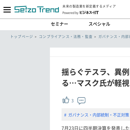
未来の製造業を新定義するメディア
Powered by
セミナー
スペシャル
トップページ
コンプライアンス・法務・監査
ガバナンス・内部
揺らぐテスラ、異例
る…マスク氏が軽視
3
ガバナンス・内部統制・不正対策
7月23日に四半期決算を発表し