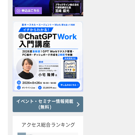
イベント・セミナー情報掲載
(無料)
アクセス総合ランキング