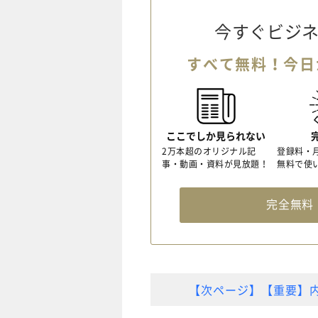
今すぐビジネ
すべて無料！今日
ここでしか見られない
2万本超のオリジナル記
登録料・
事・動画・資料が見放題！
無料で使
完全無
【次ページ】【重要】内