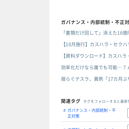
ガバナンス・内部統制・不正
「書類だけ回して」消えた16億
【10月施行】カスハラ・セクハ
【資料ダウンロード】カスハラ・
効率化だけなら誰でも可能…？ 
揺らぐテスラ、異例「17カ月
関連タグ
タグをフォローすると最新
ガバナンス・内部統制・不
正対策