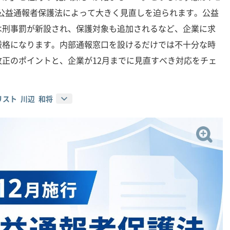
改正公益通報者保護法によって大きく見直しを迫られます。公益
は刑事罰が新設され、保護対象も追加されるなど、企業に求
厳格になります。内部通報窓口を設けるだけでは不十分な時
正のポイントと、企業が12月までに見直すべき対応をチェ
スト 川辺 和将