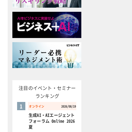
注目のイベント・セミナー
ランキング
1
オンライン
2026/08/19
生成AI・AIエージェント
フォーラム Online 2026
夏