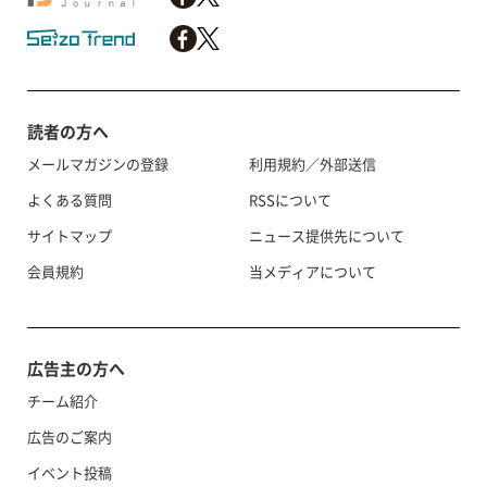
読者の方へ
メールマガジンの登録
利用規約／外部送信
よくある質問
RSSについて
サイトマップ
ニュース提供先について
会員規約
当メディアについて
広告主の方へ
チーム紹介
広告のご案内
イベント投稿