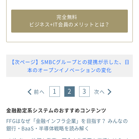
完全無料
ビジネス+IT会員のメリットとは？
【次ページ】SMBCグループとの提携が示した、日
本のオープンイノベーションの変化
1
2
3
前へ
次へ
金融勘定系システムのおすすめコンテンツ
FFGはなぜ「金融インフラ企業」を目指す？ みんなの
銀行・BaaS・半導体戦略を読み解く