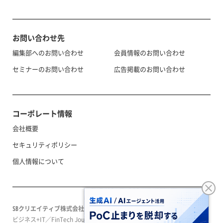
お問い合わせ先
編集部へのお問い合わせ
会員情報のお問い合わせ
セミナーのお問い合わせ
広告掲載のお問い合わせ
コーポレート情報
会社概要
セキュリティポリシー
個人情報について
SBクリエイティブ株式会社
ビジネス+IT／FinTech Journal／SeizoTrendはソフトバンクグループのS