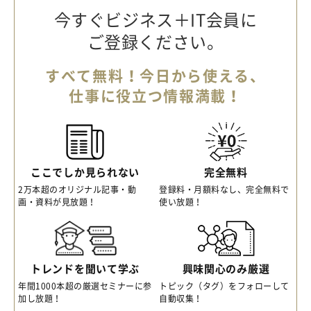
今すぐビジネス＋IT会員に
ご登録ください。
すべて無料！今日から使える、
仕事に役立つ情報満載！
ここでしか見られない
完全無料
2万本超のオリジナル記事・動
登録料・月額料なし、完全無料で
画・資料が見放題！
使い放題！
トレンドを聞いて学ぶ
興味関心のみ厳選
年間1000本超の厳選セミナーに参
トピック（タグ）をフォローして
加し放題！
自動収集！