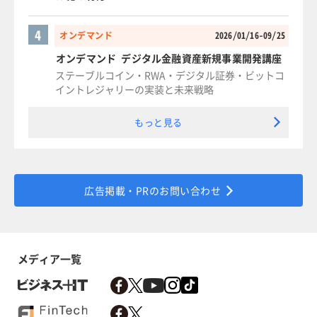
4
オンデマンド
2026/01/16-09/25
オンデマンド デジタル金融資産新規事業開発講座
ステーブルコイン・RWA・デジタル証券・ビットコ
イントレジャリーの実装と未来戦略
もっと見る
広告掲載・PRのお問い合わせ
メディア一覧