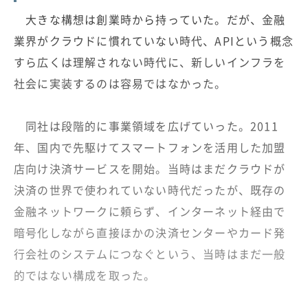
大きな構想は創業時から持っていた。だが、金融
業界がクラウドに慣れていない時代、APIという概念
すら広くは理解されない時代に、新しいインフラを
社会に実装するのは容易ではなかった。
同社は段階的に事業領域を広げていった。2011
年、国内で先駆けてスマートフォンを活用した加盟
店向け決済サービスを開始。当時はまだクラウドが
決済の世界で使われていない時代だったが、既存の
金融ネットワークに頼らず、インターネット経由で
暗号化しながら直接ほかの決済センターやカード発
行会社のシステムにつなぐという、当時はまだ一般
的ではない構成を取った。