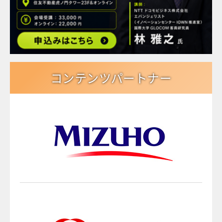
コンテンツパートナー