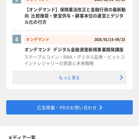
【オンデマンド】保険業法改正と金融行政の最新動
向 比較推奨・便宜供与・顧客本位の運営とデジタ
ル化の行方
4
オンデマンド
2026/01/16-09/25
オンデマンド デジタル金融資産新規事業開発講座
ステーブルコイン・RWA・デジタル証券・ビットコ
イントレジャリーの実装と未来戦略
もっと見る
広告掲載・PRのお問い合わせ
メディア一覧