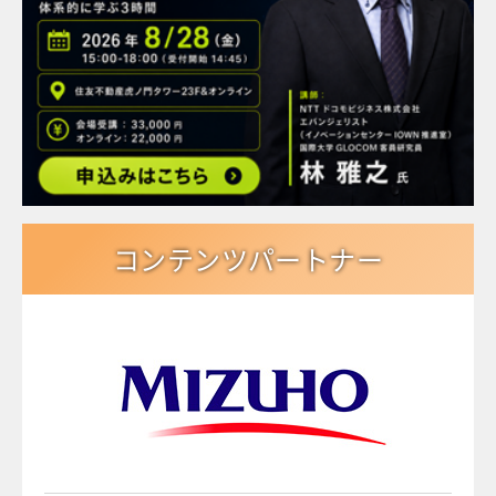
コンテンツパートナー