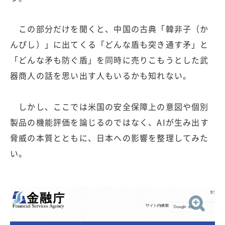
この部分だけを聞くと、中国の古典「韓非子（か
んぴし）」に出てくる「どんな盾も突き通す矛」と
「どんな矛も防ぐ盾」を同時に売りこもうとした武
器商人の話を思い出す人もいるかも知れない。
しかし、ここでは米国の安全保障上の意図や個別
製品の機能評価を論じるのではなく、AIが生み出す
脅威の本質とともに、日本への影響を整理してみた
い。