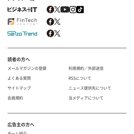
読者の方へ
メールマガジンの登録
利用規約／外部送信
よくある質問
RSSについて
サイトマップ
ニュース提供先について
会員規約
当メディアについて
広告主の方へ
チーム紹介