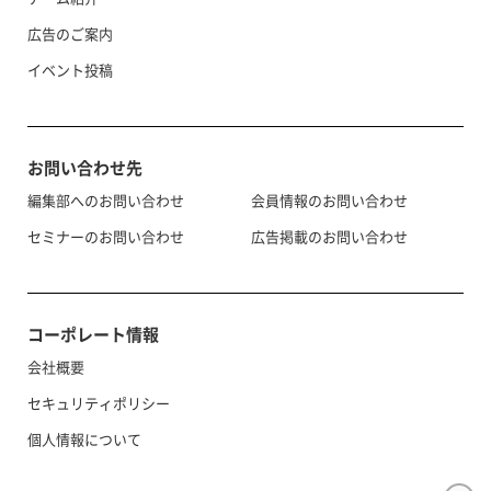
広告のご案内
イベント投稿
お問い合わせ先
編集部へのお問い合わせ
会員情報のお問い合わせ
セミナーのお問い合わせ
広告掲載のお問い合わせ
コーポレート情報
会社概要
セキュリティポリシー
個人情報について