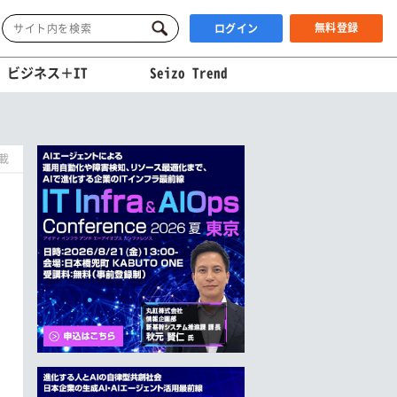
無料登録
ログイン
ビジネス＋IT
Seizo Trend
掲載