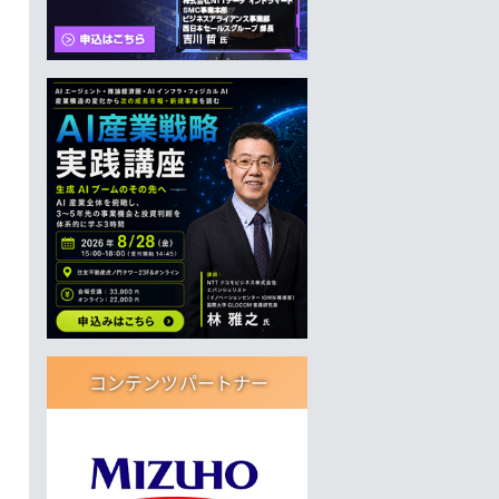
コンテンツパートナー