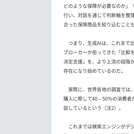
どのような保障が必要なのか」「
行い、対話を通じて判断軸を整
合った保険商品を絞り込むこと
つまり、生成AIは、これまで
ブローカーが担ってきた「比較
決定支援」を、より上流の段階
存在になり始めているのだ。
実際に、世界各地の調査では、
購入に際して40～50％の消費者
談しているという（注2）。
これまでは検索エンジンがデジ