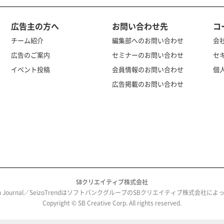
広告主の方へ
お問い合わせ先
コ
チーム紹介
編集部へのお問い合わせ
会
広告のご案内
セミナーのお問い合わせ
セ
イベント投稿
会員情報のお問い合わせ
個
広告掲載のお問い合わせ
SBクリエイティブ株式会社
ech Journal／SeizoTrendはソフトバンクグループのSBクリエイティブ株式会社
Copyright © SB Creative Corp. All rights reserved.