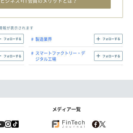
料
ビジネス+IT会員のメリットとは？
情報が表示されます
製造業界
フォローする
フォローする
スマートファクトリー・デ
フォローする
フォローする
ジタル工場
メディア一覧