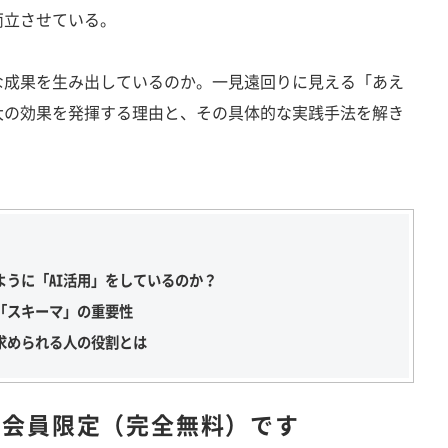
両立させている。
成果を生み出しているのか。一見遠回りに見える「あえ
大の効果を発揮する理由と、その具体的な実践手法を解き
ように「AI活用」をしているのか？
「スキーマ」の重要性
求められる人の役割とは
は
会員限定（完全無料）です