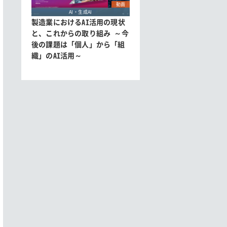
動画
AI・生成AI
製造業におけるAI活用の現状
と、これからの取り組み ～今
後の課題は「個人」から「組
織」のAI活用～