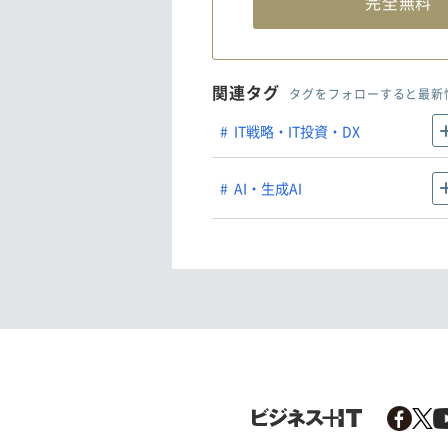
完全無
関連タグ
タグをフォローすると最新
IT戦略・IT投資・DX
AI・生成AI