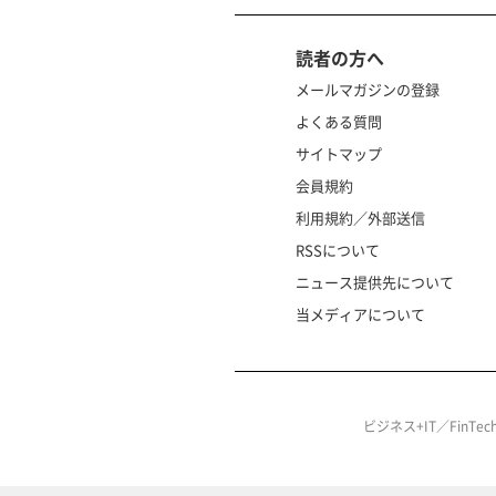
読者の方へ
メールマガジンの登録
よくある質問
サイトマップ
会員規約
利用規約／外部送信
RSSについて
ニュース提供先について
当メディアについて
ビジネス+IT／FinT