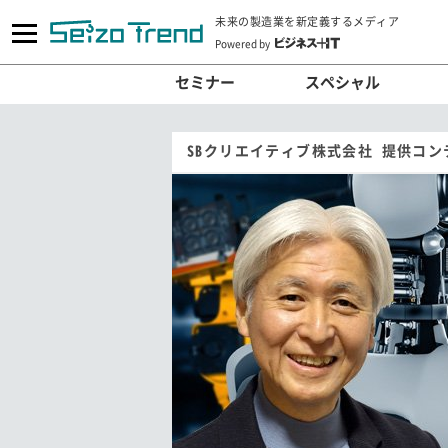
未来の製造業を新定義するメディア
Powered by
セミナー
スペシャル
SBクリエイティブ株式会社 提供コン