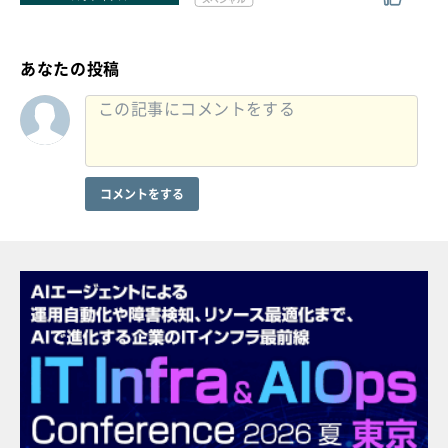
あなたの投稿
コメントをする