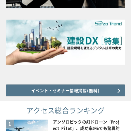
イベント・セミナー情報掲載(無料)
アクセス総合ランキング
アンソロピックのAIドローン「Proj
1
ect Pilot」、成功率0％でも驚異的