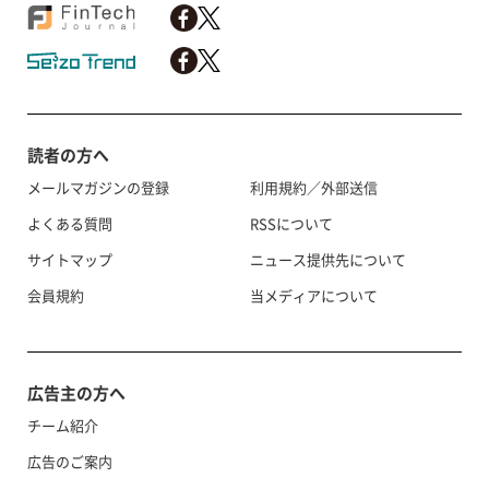
読者の方へ
メールマガジンの登録
利用規約／外部送信
よくある質問
RSSについて
サイトマップ
ニュース提供先について
会員規約
当メディアについて
広告主の方へ
チーム紹介
広告のご案内