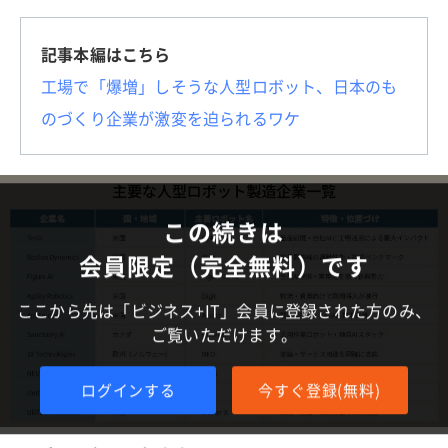
記事本編はこちら
工場で「爆増」しそうな人型ロボット、日本のも
のづくり企業が激変を迫られるワケ
この続きは
会員限定（完全無料）です
ここから先は「ビジネス+IT」会員に登録された方のみ、
ご覧いただけます。
ログインする
今すぐ登録(無料)