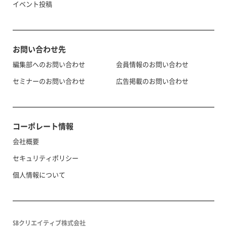
イベント投稿
お問い合わせ先
編集部へのお問い合わせ
会員情報のお問い合わせ
セミナーのお問い合わせ
広告掲載のお問い合わせ
コーポレート情報
会社概要
セキュリティポリシー
個人情報について
SBクリエイティブ株式会社