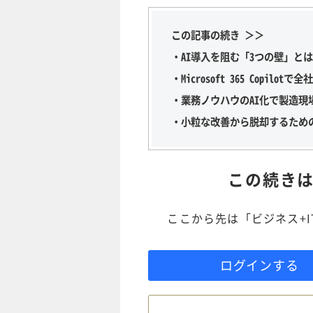
この記事の続き ＞＞
・AI導入を阻む「3つの壁」とは
・Microsoft 365 Copilo
・業務ノウハウのAI化で製造現
・小粒な改善から脱却するため
この続き
ここから先は「ビジネス+
ログインする