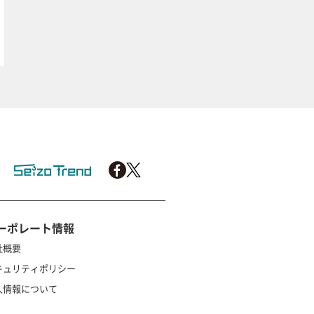
ーポレート情報
社概要
キュリティポリシー
人情報について