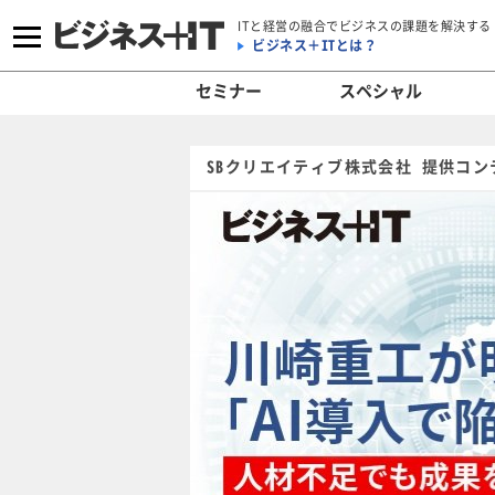
ITと経営の融合でビジネスの課題を解決する
ビジネス＋ITとは？
セミナー
スペシャル
SBクリエイティブ株式会社 提供コン