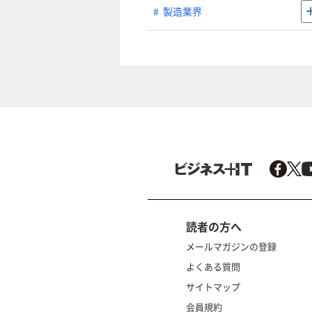
製造業界
読者の方へ
メールマガジンの登録
よくある質問
サイトマップ
会員規約