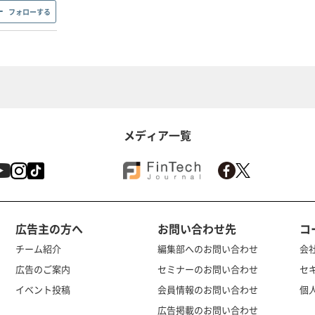
フォローする
メディア一覧
広告主の方へ
お問い合わせ先
コ
チーム紹介
編集部へのお問い合わせ
会
広告のご案内
セミナーのお問い合わせ
セ
イベント投稿
会員情報のお問い合わせ
個
広告掲載のお問い合わせ