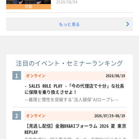
2026/08/04
地銀
もっと見る
注目のイベント・セミナーランキング
1
オンライン
2026/08/19
- SALES ROLE PLAY -「今の代理店で十分」な社長
に保険を乗り換えさせよ！
～義理と慣性を突破する"法人損保"AIロープレ～
2
オンライン
2026/07/29-08/29
【見逃し配信】金融DX&AIフォーラム 2026 夏 東京
REPLAY