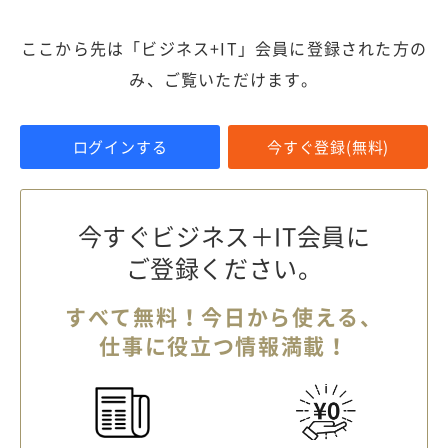
ここから先は「ビジネス+IT」会員に登録された方の
み、ご覧いただけます。
ログインする
今すぐ登録(無料)
今すぐビジネス＋IT会員に
ご登録ください。
すべて無料！今日から使える、
仕事に役立つ情報満載！