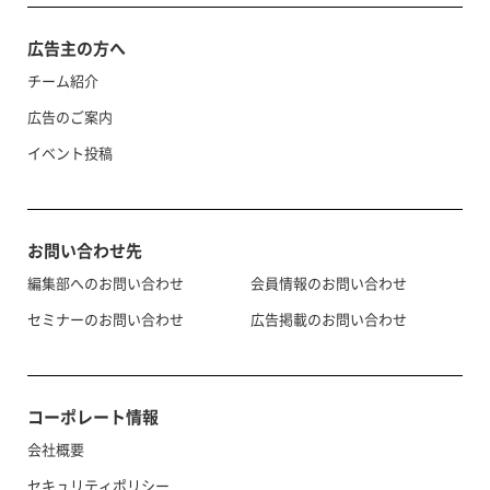
広告主の方へ
チーム紹介
広告のご案内
イベント投稿
お問い合わせ先
編集部へのお問い合わせ
会員情報のお問い合わせ
セミナーのお問い合わせ
広告掲載のお問い合わせ
コーポレート情報
会社概要
セキュリティポリシー