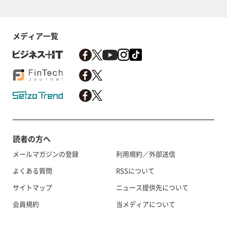
メディア一覧
読者の方へ
メールマガジンの登録
利用規約／外部送信
よくある質問
RSSについて
サイトマップ
ニュース提供先について
会員規約
当メディアについて