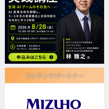
コンテンツパートナー