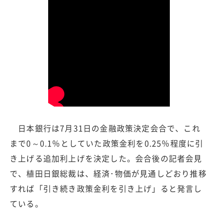
日本銀行は7月31日の金融政策決定会合で、これ
まで0～0.1％としていた政策金利を0.25％程度に引
き上げる追加利上げを決定した。会合後の記者会見
で、植田日銀総裁は、経済･物価が見通しどおり推移
すれば「引き続き政策金利を引き上げ」ると発言し
ている。