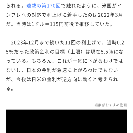
られる。
連載の第170回
で触れたように、米国がイ
ンフレへの対応で利上げに着手したのは2022年3月
だ。当時は1ドル＝115円前後で推移していた。
2023年12月まで続いた11回の利上げで、当時0.2
5％だった政策金利の目標（上限）は現在5.5％にな
っている。もちろん、これが一気に下がるわけでは
ないし、日本の金利が急速に上がるわけでもない
が、今後は日米の金利が逆方向に動くと考えられ
る。
編集部おすすめ動画