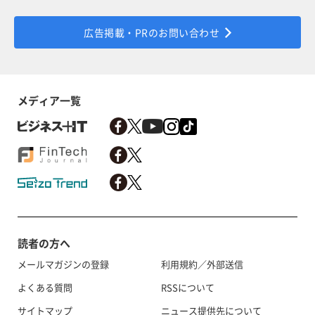
広告掲載・PRのお問い合わせ
メディア一覧
読者の方へ
メールマガジンの登録
利用規約／外部送信
よくある質問
RSSについて
サイトマップ
ニュース提供先について