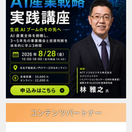
コンテンツパートナー