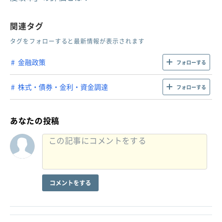
関連タグ
タグをフォローすると最新情報が表示されます
金融政策
フォローする
株式・債券・金利・資金調達
フォローする
あなたの投稿
コメントをする