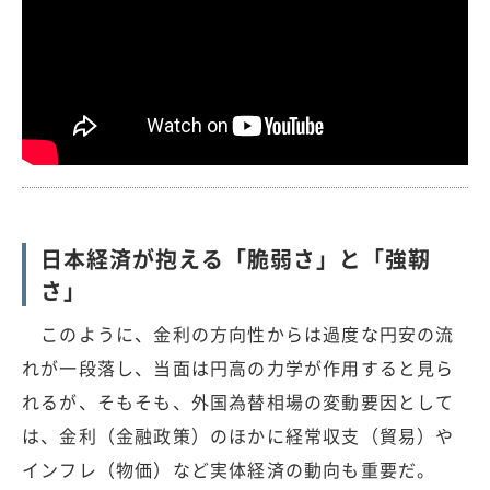
日本経済が抱える「脆弱さ」と「強靭
さ」
このように、金利の方向性からは過度な円安の流
れが一段落し、当面は円高の力学が作用すると見ら
れるが、そもそも、外国為替相場の変動要因として
は、金利（金融政策）のほかに経常収支（貿易）や
インフレ（物価）など実体経済の動向も重要だ。