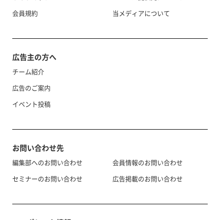
会員規約
当メディアについて
広告主の方へ
チーム紹介
広告のご案内
イベント投稿
お問い合わせ先
編集部へのお問い合わせ
会員情報のお問い合わせ
セミナーのお問い合わせ
広告掲載のお問い合わせ