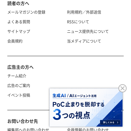
読者の方へ
メールマガジンの登録
利用規約／外部送信
よくある質問
RSSについて
サイトマップ
ニュース提供先について
会員規約
当メディアについて
広告主の方へ
チーム紹介
広告のご案内
イベント投稿
お問い合わせ先
編集部へのお問い合わせ
会員情報のお問い合わせ