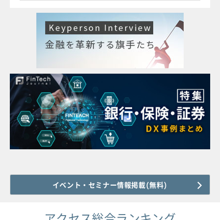
イベント・セミナー情報掲載(無料)
アクセス総合ランキング