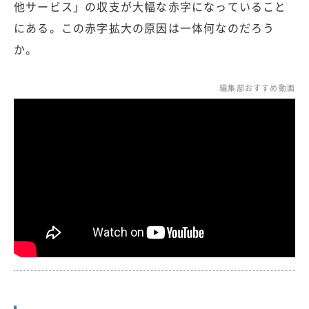
他サービス」の収支が大幅な赤字になっていること
にある。この赤字拡大の原因は一体何なのだろう
か。
編集部おすすめ動画