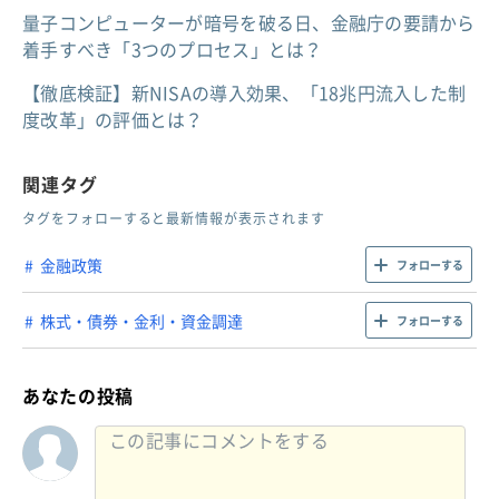
量子コンピューターが暗号を破る日、金融庁の要請から
着手すべき「3つのプロセス」とは？
【徹底検証】新NISAの導入効果、「18兆円流入した制
度改革」の評価とは？
関連タグ
タグをフォローすると最新情報が表示されます
金融政策
フォローする
株式・債券・金利・資金調達
フォローする
あなたの投稿