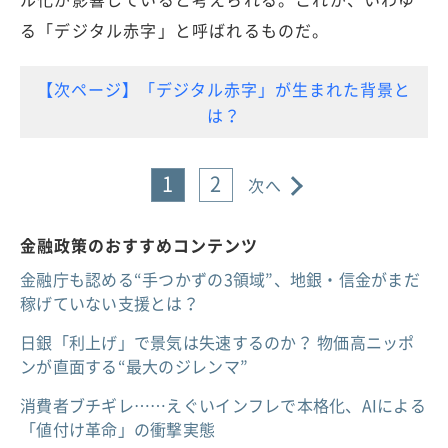
る「デジタル赤字」と呼ばれるものだ。
【次ページ】「デジタル赤字」が生まれた背景と
は？
1
2
次へ
金融政策のおすすめコンテンツ
金融庁も認める“手つかずの3領域”、地銀・信金がまだ
稼げていない支援とは？
日銀「利上げ」で景気は失速するのか？ 物価高ニッポ
ンが直面する“最大のジレンマ”
消費者ブチギレ……えぐいインフレで本格化、AIによる
「値付け革命」の衝撃実態