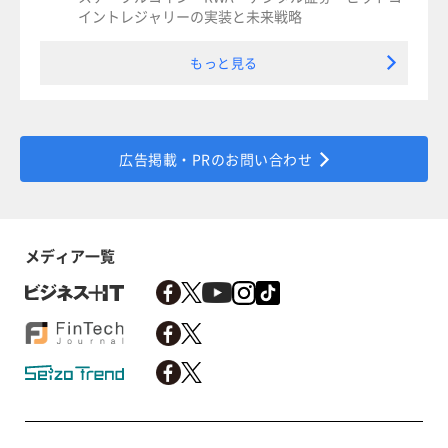
イントレジャリーの実装と未来戦略
もっと見る
広告掲載・PRのお問い合わせ
メディア一覧