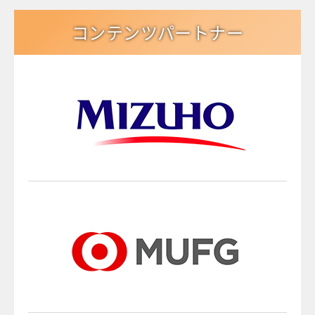
コンテンツパートナー