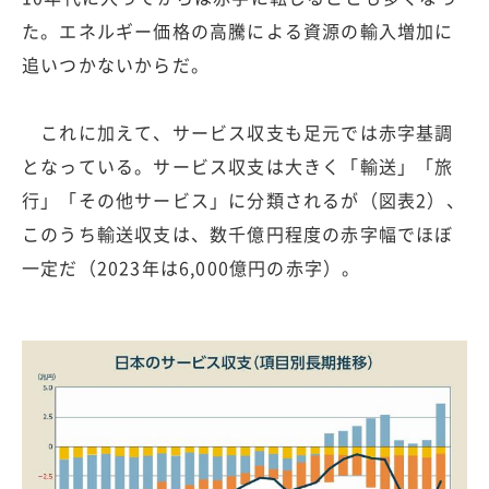
た。エネルギー価格の高騰による資源の輸入増加に
追いつかないからだ。
これに加えて、サービス収支も足元では赤字基調
となっている。サービス収支は大きく「輸送」「旅
行」「その他サービス」に分類されるが（図表2）、
このうち輸送収支は、数千億円程度の赤字幅でほぼ
一定だ（2023年は6,000億円の赤字）。