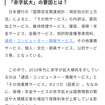
「赤字拡大」の要因とは？
日本銀行の『国際収支関連統計：項目別の計上方
法』によると、「その他サービス」の内訳は、委託
加工サービス、維持修理サービス、建設、保険・年
金サービス、金融サービス、知的財産権等使用料、
通信・コンピューター・情報サービス
、その他業務
サービス、個人・文化・娯楽サービス、公的サービ
ス等、となっている。
この中で、2010年代に赤字が拡大傾向を示してい
るのは「通信・コンピューター・情報サービス」と
「その他業務サービス」の2つだ（図表3）。ちなみ
に、保険・年金サービスの赤字拡大は国際情勢の緊
迫や大規模災害の増加で保険料率が上昇している影