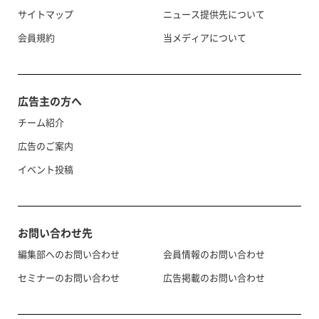
サイトマップ
ニュース提供先について
会員規約
当メディアについて
広告主の方へ
チーム紹介
広告のご案内
イベント投稿
お問い合わせ先
編集部へのお問い合わせ
会員情報のお問い合わせ
セミナーのお問い合わせ
広告掲載のお問い合わせ