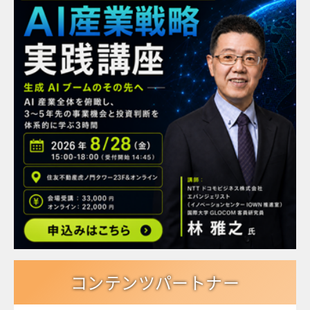
コンテンツパートナー