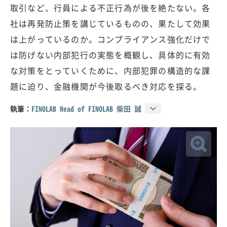
取引など、行員による不正行為が後を絶たない。各
社は再発防止策を講じているものの、果たして効果
は上がっているのか。コンプライアンス強化だけで
は防げない内部犯行の実態を概観し、具体的に有効
な対策をとっていくために、内部犯罪の構造的な課
題に迫り、金融機関が今後取るべき対応を探る。
執筆：
FINOLAB Head of FINOLAB 柴田 誠