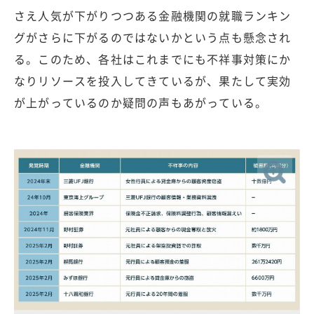
さえ人気が下がりつつある金融機関の就職ランキン
グがさらに下がるのではないかという点も懸念され
る。このため、各社はこれまでにも不祥事対策にか
なりリソースを投入してきているが、果たして実効
が上がっているのか疑問の声もあがっている。