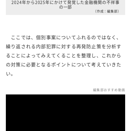
2024年から2025年にかけて発覚した金融機関の不祥事
の一部
（作成：編集部）
ここでは、個別事案についてふれるのではなく、
繰り返される内部犯罪に対する再発防止策を分析す
ることによってみえてくることを整理し、これから
の対策に必要となるポイントについて考えていきた
い。
編集部おすすめ動画