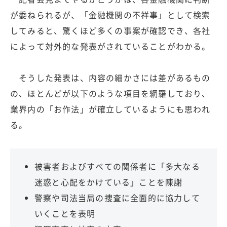
が委ねられるが、「金融機関の不祥事」として検索
してみると、驚くほど多くの事案が確認でき、各社
によって対外的な発表がされていることがわかる。
そうした発表は、内容の細かさには差があるもの
の、ほとんどが以下のような項目を網羅しており、
業界内の「お作法」が確立しているようにも思われ
る。
被害者およびすべての関係者に「多大なる
迷惑と心配をかけている」ことを陳謝
警察や司法当局の捜査に全面的に協力して
いくことを表明