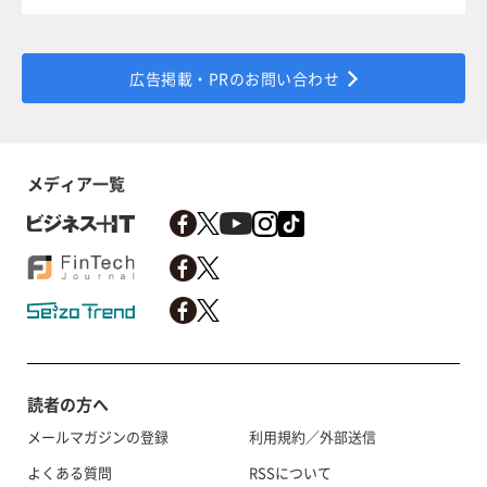
広告掲載・PRのお問い合わせ
メディア一覧
読者の方へ
メールマガジンの登録
利用規約／外部送信
よくある質問
RSSについて