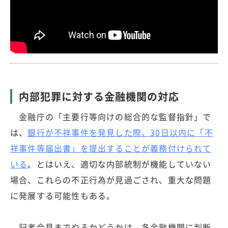
内部犯罪に対する金融機関の対応
金融庁の「主要行等向けの総合的な監督指針」で
は、
銀行が不祥事件を発見した際、30日以内に「不
祥事件等届出書」を提出することが義務付けられて
いる
。とはいえ、適切な内部統制が機能していない
場合、これらの不正行為が見過ごされ、重大な問題
に発展する可能性もある。
記者会見までやるかどうかは、各金融機関に判断