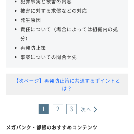
犯罪事実と被害の内容
被害に対する求償などの対応
発生原因
責任について（場合によっては組織内の処
分）
再発防止策
事案についての問合せ先
【次ページ】再発防止策に共通するポイントと
は？
1
2
3
次へ
メガバンク・都銀のおすすめコンテンツ