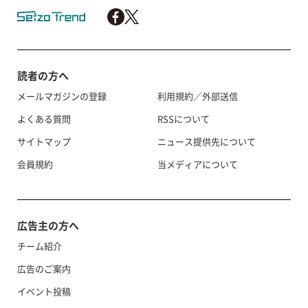
読者の方へ
メールマガジンの登録
利用規約／外部送信
よくある質問
RSSについて
サイトマップ
ニュース提供先について
会員規約
当メディアについて
広告主の方へ
チーム紹介
広告のご案内
イベント投稿