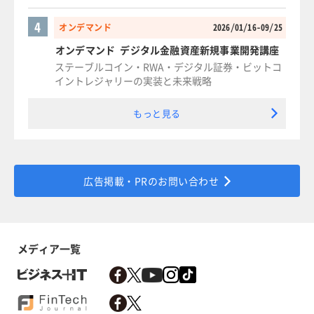
4
オンデマンド
2026/01/16-09/25
オンデマンド デジタル金融資産新規事業開発講座
ステーブルコイン・RWA・デジタル証券・ビットコ
イントレジャリーの実装と未来戦略
もっと見る
広告掲載・PRのお問い合わせ
メディア一覧