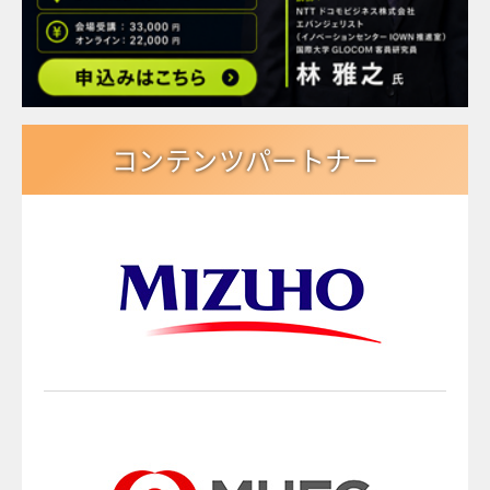
コンテンツパートナー