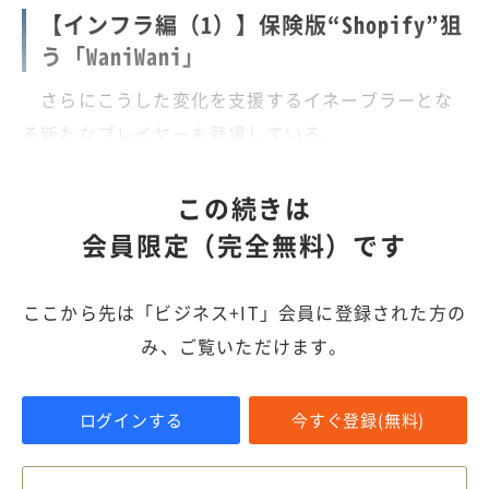
【インフラ編（1）】保険版“Shopify”狙
う「WaniWani」
さらにこうした変化を支援するイネーブラーとな
る新たなプレイヤーも登場している。
この続きは
会員限定（完全無料）です
ここから先は「ビジネス+IT」会員に登録された方の
み、ご覧いただけます。
ログインする
今すぐ登録(無料)