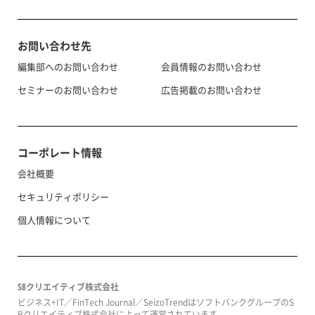
お問い合わせ先
編集部へのお問い合わせ
会員情報のお問い合わせ
セミナーのお問い合わせ
広告掲載のお問い合わせ
コーポレート情報
会社概要
セキュリティポリシー
個人情報について
SBクリエイティブ株式会社
ビジネス+IT／FinTech Journal／SeizoTrendはソフトバンクグループのS
Bクリエイティブ株式会社によって運営されています。