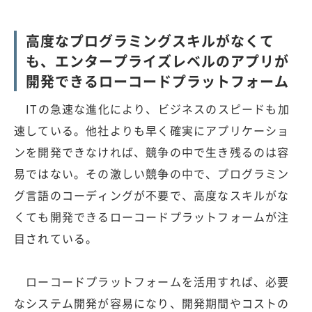
高度なプログラミングスキルがなくて
も、エンタープライズレベルのアプリが
開発できるローコードプラットフォーム
ITの急速な進化により、ビジネスのスピードも加
速している。他社よりも早く確実にアプリケーショ
ンを開発できなければ、競争の中で生き残るのは容
易ではない。その激しい競争の中で、プログラミン
グ言語のコーディングが不要で、高度なスキルがな
くても開発できるローコードプラットフォームが注
目されている。
ローコードプラットフォームを活用すれば、必要
なシステム開発が容易になり、開発期間やコストの