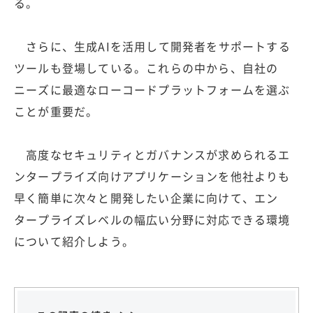
る。
さらに、生成AIを活用して開発者をサポートする
ツールも登場している。これらの中から、自社の
ニーズに最適なローコードプラットフォームを選ぶ
ことが重要だ。
高度なセキュリティとガバナンスが求められるエ
ンタープライズ向けアプリケーションを他社よりも
早く簡単に次々と開発したい企業に向けて、エン
タープライズレベルの幅広い分野に対応できる環境
について紹介しよう。