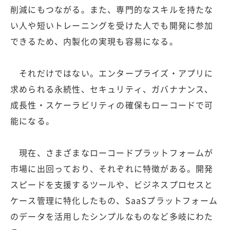
削減にもつながる。また、専門的なスキルを持たな
い人や短いトレーニングを受けた人でも開発に参加
できるため、内製化の実現も容易になる。
それだけではない。エンタープライズ・アプリに
求められる永続性、セキュリティ、ガバナナンス、
成長性・スケーラビリティの確保もローコードで可
能になる。
現在、さまざまなローコードプラットフォームが
市場に出回っており、それぞれに特徴がある。開発
スピードを支援するツールや、ビジネスプロセスと
ケース管理に特化したもの、SaaSプラットフォーム
のデータを活用したシンプルなものなど多岐にわた