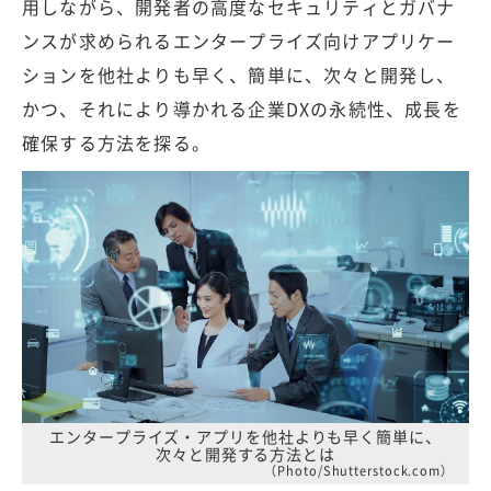
用しながら、開発者の高度なセキュリティとガバナ
ンスが求められるエンタープライズ向けアプリケー
ションを他社よりも早く、簡単に、次々と開発し、
かつ、それにより導かれる企業DXの永続性、成長を
確保する方法を探る。
エンタープライズ・アプリを他社よりも早く簡単に、
次々と開発する方法とは
（Photo/Shutterstock.com）