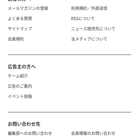
メールマガジンの登録
利用規約／外部送信
よくある質問
RSSについて
サイトマップ
ニュース提供先について
会員規約
当メディアについて
広告主の方へ
チーム紹介
広告のご案内
イベント投稿
お問い合わせ先
編集部へのお問い合わせ
会員情報のお問い合わせ