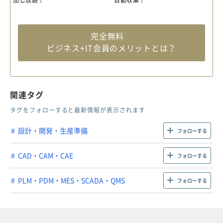
完全無料
ビジネス+IT会員のメリットとは？
関連タグ
タグをフォローすると最新情報が表示されます
設計・開発・生産準備
フォローする
CAD・CAM・CAE
フォローする
PLM・PDM・MES・SCADA・QMS
フォローする