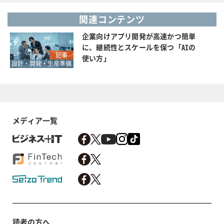
関連コンテンツ
企業向けアプリ開発が高速かつ簡単
に、継続性とスケールを保つ「AIの
記事
使い方」
設計・開発・生産準備
メディア一覧
読者の方へ