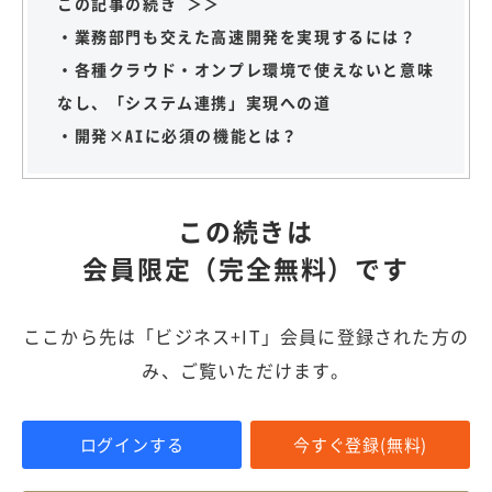
この記事の続き ＞＞
・業務部門も交えた高速開発を実現するには？
・各種クラウド・オンプレ環境で使えないと意味
なし、「システム連携」実現への道
・開発×AIに必須の機能とは？
この続きは
会員限定（完全無料）です
ここから先は「ビジネス+IT」会員に登録された方の
み、ご覧いただけます。
ログインする
今すぐ登録(無料)