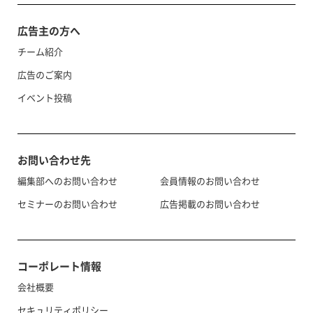
広告主の方へ
チーム紹介
広告のご案内
イベント投稿
お問い合わせ先
編集部へのお問い合わせ
会員情報のお問い合わせ
セミナーのお問い合わせ
広告掲載のお問い合わせ
コーポレート情報
会社概要
セキュリティポリシー