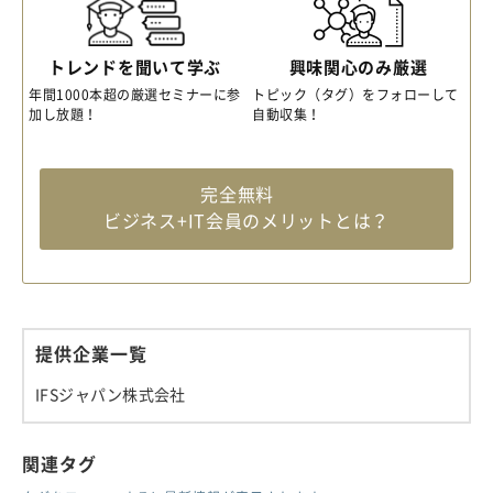
トレンドを聞いて学ぶ
興味関心のみ厳選
年間1000本超の厳選セミナーに参
トピック（タグ）をフォローして
加し放題！
自動収集！
完全無料
ビジネス+IT会員のメリットとは？
提供企業一覧
IFSジャパン株式会社
関連タグ