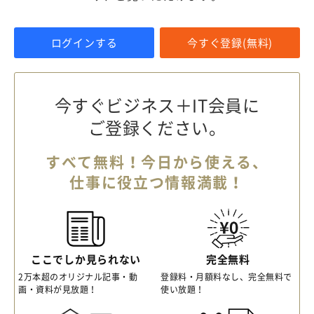
ログインする
今すぐ登録(無料)
今すぐビジネス＋IT会員に
ご登録ください。
すべて無料！今日から使える、
仕事に役立つ情報満載！
ここでしか見られない
完全無料
2万本超のオリジナル記事・動
登録料・月額料なし、完全無料で
画・資料が見放題！
使い放題！