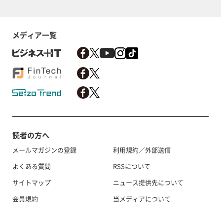
メディア一覧
読者の方へ
メールマガジンの登録
利用規約／外部送信
よくある質問
RSSについて
サイトマップ
ニュース提供先について
会員規約
当メディアについて