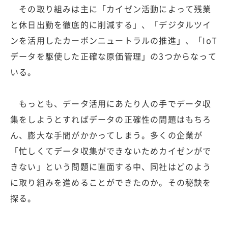
その取り組みは主に「カイゼン活動によって残業
と休日出勤を徹底的に削減する」、「デジタルツイ
ンを活用したカーボンニュートラルの推進」、「IoT
データを駆使した正確な原価管理」の3つからなって
いる。
もっとも、データ活用にあたり人の手でデータ収
集をしようとすればデータの正確性の問題はもちろ
ん、膨大な手間がかかってしまう。多くの企業が
「忙しくてデータ収集ができないためカイゼンがで
きない」という問題に直面する中、同社はどのよう
に取り組みを進めることができたのか。その秘訣を
探る。