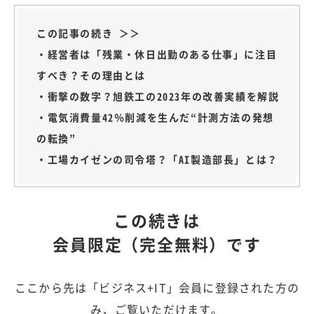
この記事の続き ＞＞
・経営者は「残業・休日出勤のある仕事」に注目
すべき？その理由とは
・衝撃の数字？旭鉄工の2023年の改善実績を解説
・電気消費量42％削減を生んだ“計測方法の発想
の転換”
・工場カイゼンの司令塔？「AI製造部長」とは？
この続きは
会員限定（完全無料）です
ここから先は「ビジネス+IT」会員に登録された方の
み、ご覧いただけます。