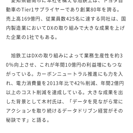
動車のTier1サプライヤーであり創業80年を誇る。
売上高169億円、従業員数425名に達する同社は、国
内製造業においてDXの取り組みで大きな成果を上げ
た企業の1社でもある。
旭鉄工はDXの取り組みによって業務生産性を約3
0％向上させ、これが年間10億円の利益増にもつな
がっている。カーボンニュートラル推進にも力を入
れ、電力消費量を2013年比で42％削減、年間2億円
以上のコスト削減を達成している。大きな成果を出
した背景として木村氏は、「データを見ながら常に
アクションを取り続けるデータドリブン経営がその
秘訣です」と語る。