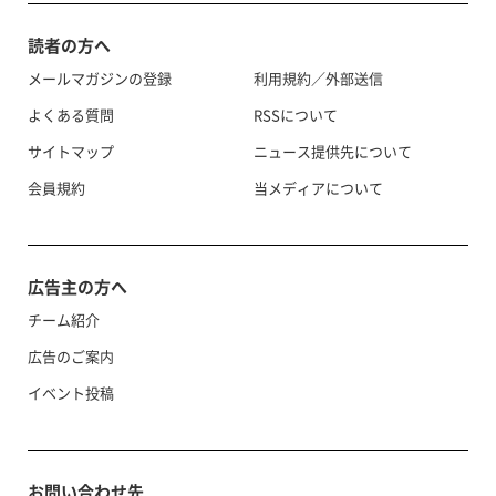
読者の方へ
メールマガジンの登録
利用規約／外部送信
よくある質問
RSSについて
サイトマップ
ニュース提供先について
会員規約
当メディアについて
広告主の方へ
チーム紹介
広告のご案内
イベント投稿
お問い合わせ先