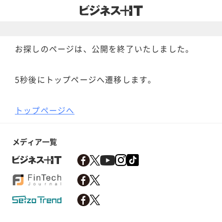
お探しのページは、公開を終了いたしました。
5秒後にトップページへ遷移します。
トップページへ
メディア一覧