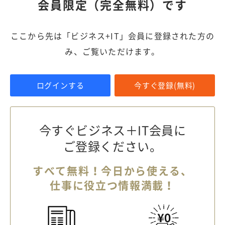
会員限定（完全無料）です
ここから先は「ビジネス+IT」会員に登録された方の
み、ご覧いただけます。
ログインする
今すぐ登録(無料)
今すぐビジネス＋IT会員に
ご登録ください。
すべて無料！今日から使える、
仕事に役立つ情報満載！