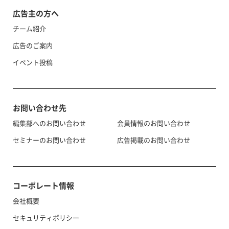
広告主の方へ
チーム紹介
広告のご案内
イベント投稿
お問い合わせ先
編集部へのお問い合わせ
会員情報のお問い合わせ
セミナーのお問い合わせ
広告掲載のお問い合わせ
コーポレート情報
会社概要
セキュリティポリシー