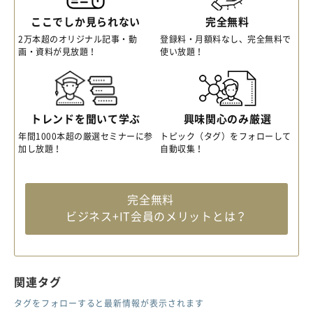
ここでしか見られない
完全無料
2万本超のオリジナル記事・動
登録料・月額料なし、完全無料で
画・資料が見放題！
使い放題！
トレンドを聞いて学ぶ
興味関心のみ厳選
年間1000本超の厳選セミナーに参
トピック（タグ）をフォローして
加し放題！
自動収集！
完全無料
ビジネス+IT会員のメリットとは？
関連タグ
タグをフォローすると最新情報が表示されます