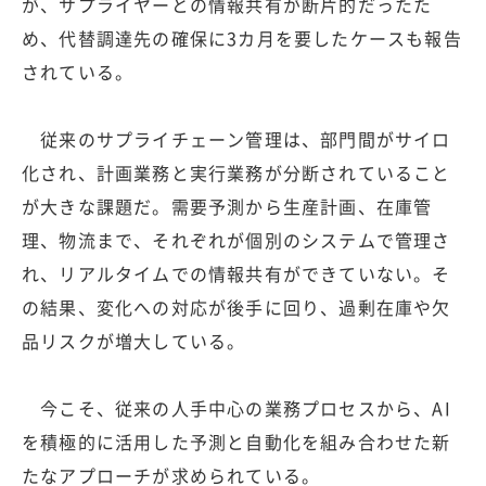
が、サプライヤーとの情報共有が断片的だったた
め、代替調達先の確保に3カ月を要したケースも報告
されている。
従来のサプライチェーン管理は、部門間がサイロ
化され、計画業務と実行業務が分断されていること
が大きな課題だ。需要予測から生産計画、在庫管
理、物流まで、それぞれが個別のシステムで管理さ
れ、リアルタイムでの情報共有ができていない。そ
の結果、変化への対応が後手に回り、過剰在庫や欠
品リスクが増大している。
今こそ、従来の人手中心の業務プロセスから、AI
を積極的に活用した予測と自動化を組み合わせた新
たなアプローチが求められている。