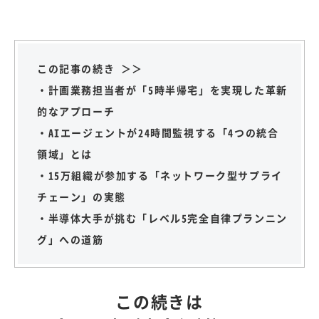
この記事の続き ＞＞
・計画業務担当者が「5時半帰宅」を実現した革新
的なアプローチ
・AIエージェントが24時間監視する「4つの統合
領域」とは
・15万組織が参加する「ネットワーク型サプライ
チェーン」の実態
・半導体大手が挑む「レベル5完全自律プランニン
グ」への道筋
この続きは