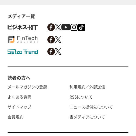
メディア一覧
読者の方へ
メールマガジンの登録
利用規約／外部送信
よくある質問
RSSについて
サイトマップ
ニュース提供先について
会員規約
当メディアについて