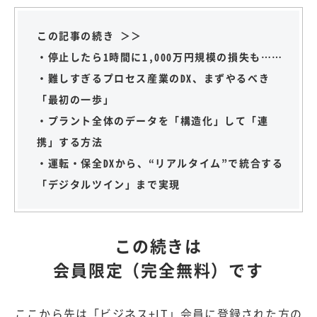
この記事の続き ＞＞
・停止したら1時間に1,000万円規模の損失も……
・難しすぎるプロセス産業のDX、まずやるべき
「最初の一歩」
・プラント全体のデータを「構造化」して「連
携」する方法
・運転・保全DXから、“リアルタイム”で統合する
「デジタルツイン」まで実現
この続きは
会員限定（完全無料）です
ここから先は「ビジネス+IT」会員に登録された方の