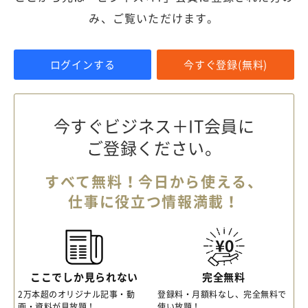
み、ご覧いただけます。
ログインする
今すぐ登録(無料)
今すぐビジネス＋IT会員に
ご登録ください。
すべて無料！今日から使える、
仕事に役立つ情報満載！
ここでしか見られない
完全無料
2万本超のオリジナル記事・動
登録料・月額料なし、完全無料で
画・資料が見放題！
使い放題！