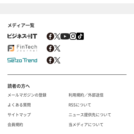
メディア一覧
読者の方へ
メールマガジンの登録
利用規約／外部送信
よくある質問
RSSについて
サイトマップ
ニュース提供先について
会員規約
当メディアについて