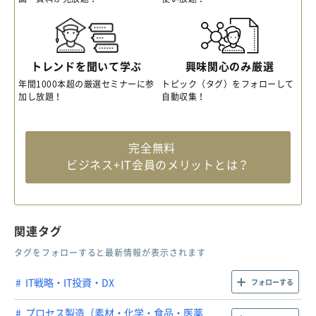
トレンドを聞いて学ぶ
興味関心のみ厳選
年間1000本超の厳選セミナーに参
トピック（タグ）をフォローして
加し放題！
自動収集！
完全無料
ビジネス+IT会員のメリットとは？
関連タグ
タグをフォローすると最新情報が表示されます
IT戦略・IT投資・DX
フォローする
プロセス製造（素材・化学・食品・医薬