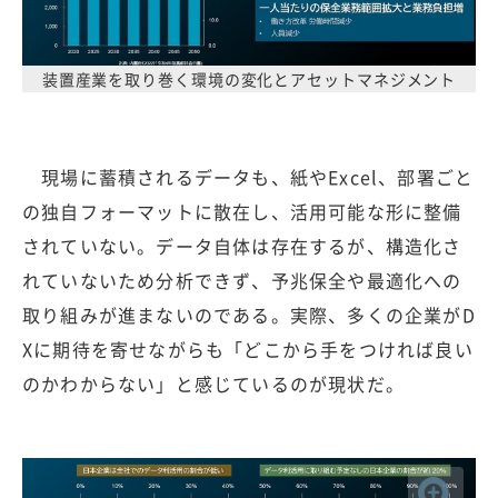
装置産業を取り巻く環境の変化とアセットマネジメント
現場に蓄積されるデータも、紙やExcel、部署ごと
の独自フォーマットに散在し、活用可能な形に整備
されていない。データ自体は存在するが、構造化さ
れていないため分析できず、予兆保全や最適化への
取り組みが進まないのである。実際、多くの企業がD
Xに期待を寄せながらも「どこから手をつければ良い
のかわからない」と感じているのが現状だ。