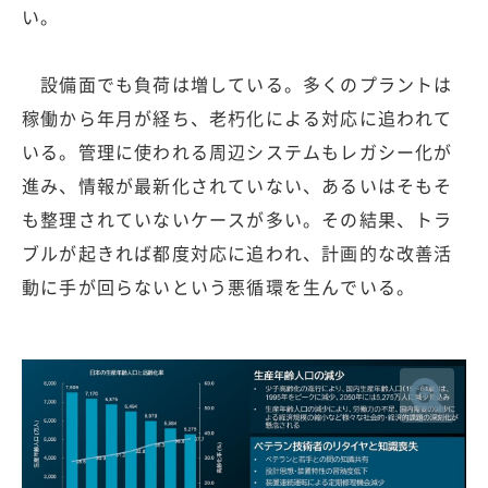
い。
設備面でも負荷は増している。多くのプラントは
稼働から年月が経ち、老朽化による対応に追われて
いる。管理に使われる周辺システムもレガシー化が
進み、情報が最新化されていない、あるいはそもそ
も整理されていないケースが多い。その結果、トラ
ブルが起きれば都度対応に追われ、計画的な改善活
動に手が回らないという悪循環を生んでいる。