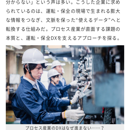
分からない」という声は多い。こうした企業に求め
られているのは、運転・保全の現場で生まれる膨大
な情報をつなぎ、文脈を保った“使えるデータ”へと
転換する仕組みだ。プロセス産業が直面する課題の
本質と、運転・保全DXを支えるアプローチを探る。
プロセス産業のDXはなぜ進まない……？