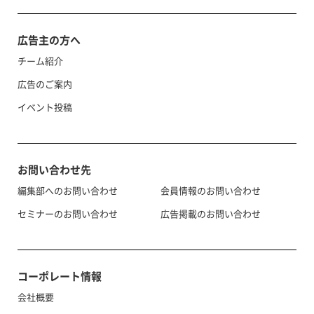
広告主の方へ
チーム紹介
広告のご案内
イベント投稿
お問い合わせ先
編集部へのお問い合わせ
会員情報のお問い合わせ
セミナーのお問い合わせ
広告掲載のお問い合わせ
コーポレート情報
会社概要