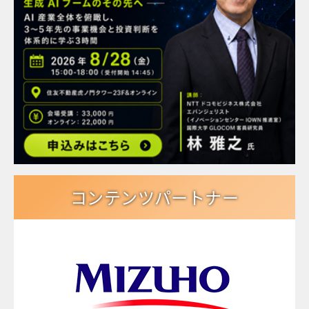
コンテンツパートナー