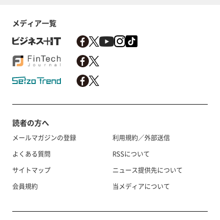
メディア一覧
読者の方へ
メールマガジンの登録
利用規約／外部送信
よくある質問
RSSについて
サイトマップ
ニュース提供先について
会員規約
当メディアについて