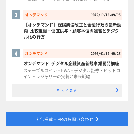
3
オンデマンド
2025/12/16-09/25
【オンデマンド】保険業法改正と金融行政の最新動
向 比較推奨・便宜供与・顧客本位の運営とデジタ
ル化の行方
4
オンデマンド
2026/01/16-09/25
オンデマンド デジタル金融資産新規事業開発講座
ステーブルコイン・RWA・デジタル証券・ビットコ
イントレジャリーの実装と未来戦略
もっと見る
広告掲載・PRのお問い合わせ