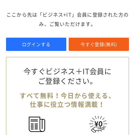
ここから先は「ビジネス+IT」会員に登録された方の
み、ご覧いただけます。
ログインする
今すぐ登録(無料)
今すぐビジネス＋IT会員に
ご登録ください。
すべて無料！今日から使える、
仕事に役立つ情報満載！