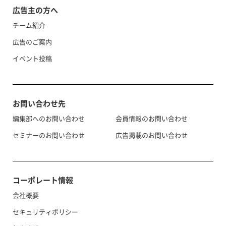
広告主の方へ
チーム紹介
広告のご案内
イベント投稿
お問い合わせ先
編集部へのお問い合わせ
会員情報のお問い合わせ
セミナーのお問い合わせ
広告掲載のお問い合わせ
コーポレート情報
会社概要
セキュリティポリシー