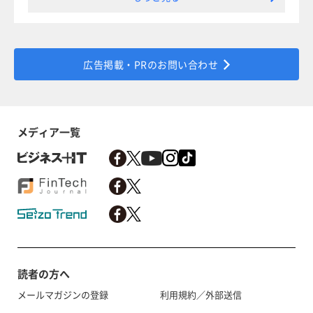
広告掲載・PRのお問い合わせ
メディア一覧
読者の方へ
メールマガジンの登録
利用規約／外部送信