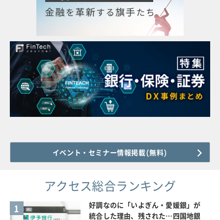
イベント・セミナー情報掲載(無料)
アクセス総合ランキング
好調なのに「いよぎん・愛媛銀」が
1
統合した理由、残された…四国地銀