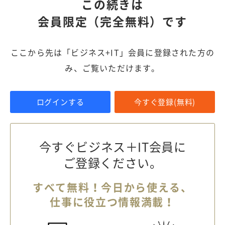
この続きは
会員限定（完全無料）です
ここから先は「ビジネス+IT」会員に登録された方の
み、ご覧いただけます。
ログインする
今すぐ登録(無料)
今すぐビジネス＋IT会員に
ご登録ください。
すべて無料！今日から使える、
仕事に役立つ情報満載！