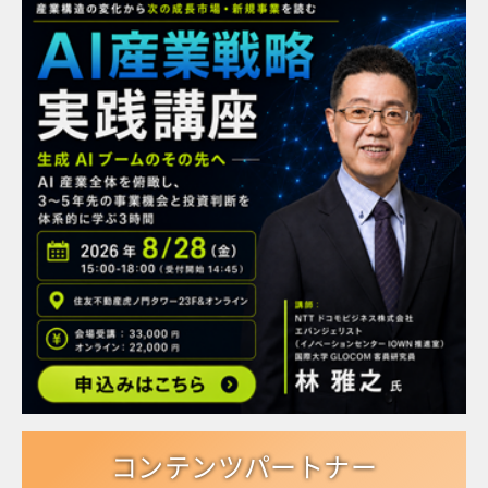
コンテンツパートナー