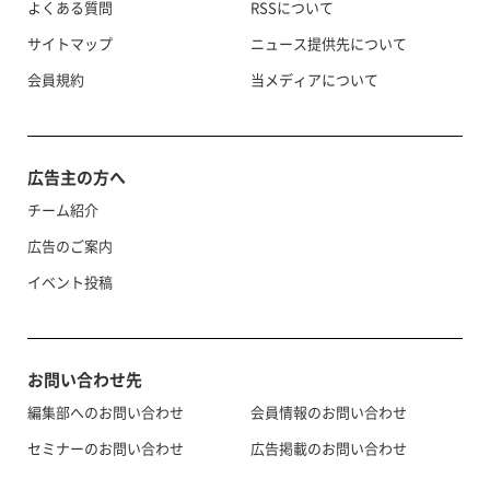
よくある質問
RSSについて
サイトマップ
ニュース提供先について
会員規約
当メディアについて
広告主の方へ
チーム紹介
広告のご案内
イベント投稿
お問い合わせ先
編集部へのお問い合わせ
会員情報のお問い合わせ
セミナーのお問い合わせ
広告掲載のお問い合わせ