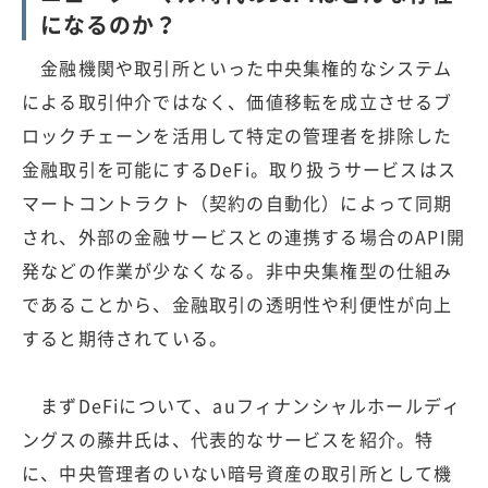
になるのか？
金融機関や取引所といった中央集権的なシステム
による取引仲介ではなく、価値移転を成立させるブ
ロックチェーンを活用して特定の管理者を排除した
金融取引を可能にするDeFi。取り扱うサービスはス
マートコントラクト（契約の自動化）によって同期
され、外部の金融サービスとの連携する場合のAPI開
発などの作業が少なくなる。非中央集権型の仕組み
であることから、金融取引の透明性や利便性が向上
すると期待されている。
まずDeFiについて、auフィナンシャルホールディ
ングスの藤井氏は、代表的なサービスを紹介。特
に、中央管理者のいない暗号資産の取引所として機