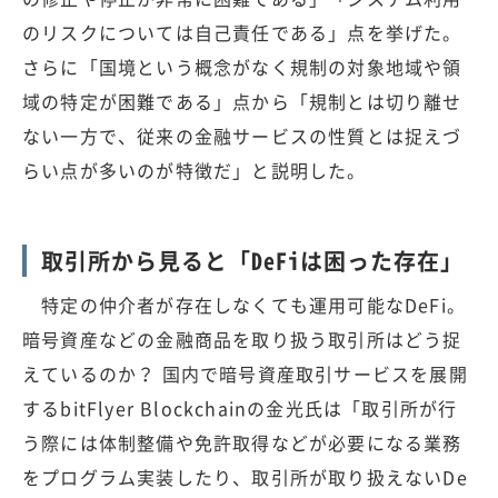
のリスクについては自己責任である」点を挙げた。
さらに「国境という概念がなく規制の対象地域や領
域の特定が困難である」点から「規制とは切り離せ
ない一方で、従来の金融サービスの性質とは捉えづ
らい点が多いのが特徴だ」と説明した。
取引所から見ると「DeFiは困った存在」
特定の仲介者が存在しなくても運用可能なDeFi。
暗号資産などの金融商品を取り扱う取引所はどう捉
えているのか？ 国内で暗号資産取引サービスを展開
するbitFlyer Blockchainの金光氏は「取引所が行
う際には体制整備や免許取得などが必要になる業務
をプログラム実装したり、取引所が取り扱えないDe