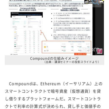
Compoundの仕組みイメージ
（出典：講演セミナーの投影スライドより）
Compoundは、Ethereum（イーサリアム）上の
スマートコントラクトで暗号資産（仮想通貨）を貸
し借りするプラットフォームだ。スマートコントラ
クトで利率の計算式が決められ、貸し手と価値手の