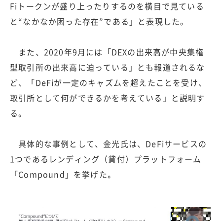
Fiトークンが盛り上ったりするのを横目で見ている
と“なかなか困った存在”である」と表現した。
また、2020年9月には「DEXの出来高が中央集権
型取引所の出来高に迫っている」とも報道されるな
ど、「DeFiが一定のキャズムを超えたことを受け、
取引所として何ができるかを考えている」と説明す
る。
具体的な事例として、金光氏は、DeFiサービスの
1つであるレンディング（貸付）プラットフォーム
「Compound」を挙げた。