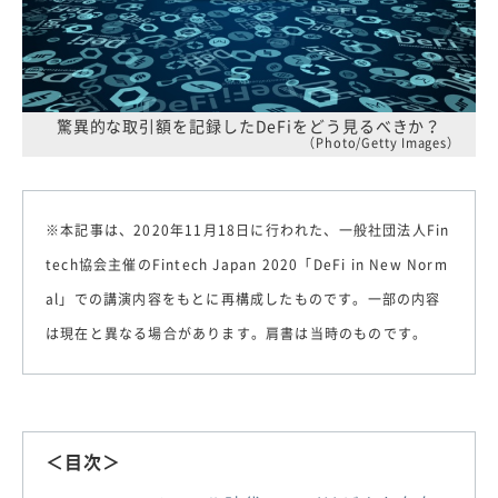
驚異的な取引額を記録したDeFiをどう見るべきか？
（Photo/Getty Images）
※本記事は、2020年11月18日に行われた、一般社団法人Fin
tech協会主催のFintech Japan 2020「DeFi in New Norm
al」での講演内容をもとに再構成したものです。一部の内容
は現在と異なる場合があります。肩書は当時のものです。
＜目次＞