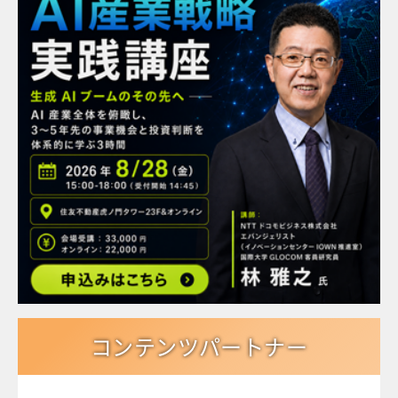
コンテンツパートナー