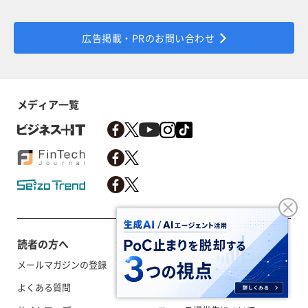
広告掲載・PRのお問い合わせ
メディア一覧
読者の方へ
メールマガジンの登録
利用規約／外部送信
よくある質問
RSSについて