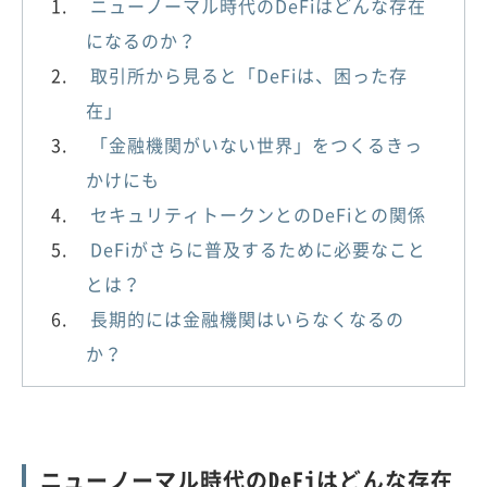
ニューノーマル時代のDeFiはどんな存在
になるのか？
取引所から見ると「DeFiは、困った存
在」
「金融機関がいない世界」をつくるきっ
かけにも
セキュリティトークンとのDeFiとの関係
DeFiがさらに普及するために必要なこと
とは？
長期的には金融機関はいらなくなるの
か？
ニューノーマル時代のDeFiはどんな存在