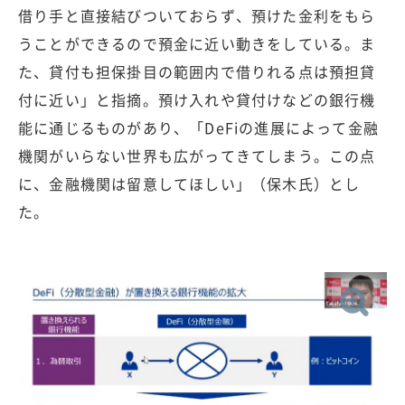
借り手と直接結びついておらず、預けた金利をもら
うことができるので預金に近い動きをしている。ま
た、貸付も担保掛目の範囲内で借りれる点は預担貸
付に近い」と指摘。預け入れや貸付けなどの銀行機
能に通じるものがあり、「DeFiの進展によって金融
機関がいらない世界も広がってきてしまう。この点
に、金融機関は留意してほしい」（保木氏）とし
た。