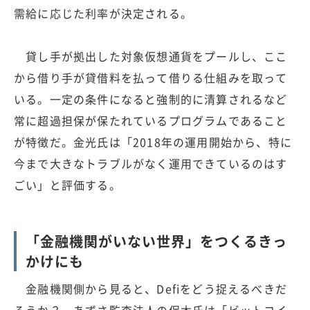
需給に応じた利率が決定される。
貸し手が拠出した対象仮想通貨をプールし、ここ
から借り手が貸借料を払って借りる仕組みを取って
いる。一定の条件になると強制的に清算されるなど
常に超過担保が保たれているプログラムであること
が特徴だ。金光氏は「2018年の運用開始から、特に
今まで大きなトラブルがなく運用できているのはす
ごい」と評価する。
「金融機関がいない世界」をつくるきっ
かけにも
金融機関側から見ると、Defiをどう捉えるべきだ
ろうか？ あずさ監査法人の保木氏は「ビットコイ