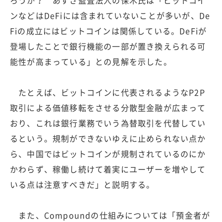
ンなどはDeFiには含まれていないことが多いが、De
Fiの成立にはビットコインは関係している。DeFiが
登場したことで銀行機能の一部が置き換えられる可
能性が高まっている」との見解を示した。
たとえば、ビットコインに代表されるようなP2P
取引による価値移転をさせる分散型金融が広まって
おり、これは銀行業務でいう為替取引を代替してい
るという。規制ができないゆえに止められない点か
ら、中国ではビットコインが規制されているのにか
かわらず、稼働し続けて着実にユーザーを増やして
いる点は注意すべきだ」と説明する。
また、Compoundの仕組みについては「預金者が