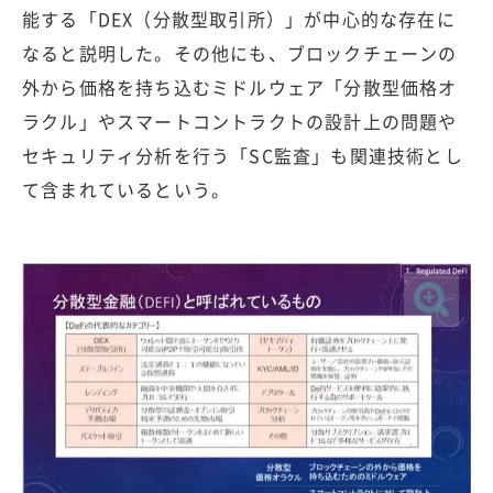
能する「DEX（分散型取引所）」が中心的な存在に
なると説明した。その他にも、ブロックチェーンの
外から価格を持ち込むミドルウェア「分散型価格オ
ラクル」やスマートコントラクトの設計上の問題や
セキュリティ分析を行う「SC監査」も関連技術とし
て含まれているという。